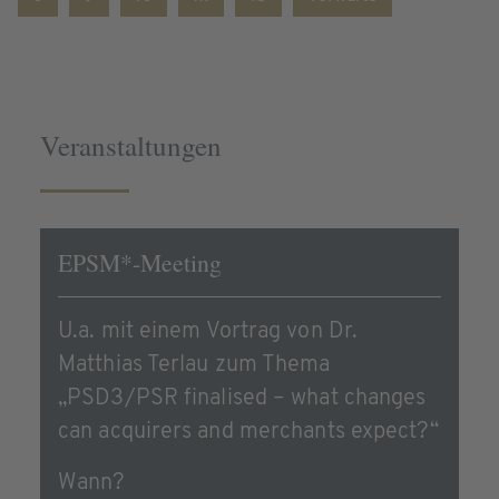
Veranstaltungen
EPSM*-Meeting
U.a. mit einem Vortrag von Dr.
Matthias Terlau zum Thema
„PSD3/PSR finalised – what changes
can acquirers and merchants expect?“
Wann?