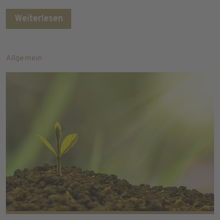
Weiterlesen
Allgemein