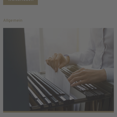
Allgemein