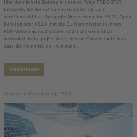
Hier der nächste Beitrag in unserer Folge PSD3/PSR-
Entwürfe, die die EU Kommission am 28. Juni
veröffentlicht hat. Die große Neuererung der PSD2, Open
Banking oder XS2A, hat die EU Kommission in ihrem
PSR-Vorschlag nachjustiert und nicht wesentlich
verändert. Kein großer Wurf, aber im Ganzen sieht man,
dass die Kommission – wie auch...
Weiterlesen
Allgemein
,
Regulierung
,
PSD3