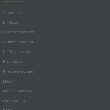
Allgemein
BRUBEG
Datenschutzrecht
Geldwäscherecht
KI-Regulierung
Kreditkarten
Kryptowährungen
MiCAR
Mobile Payment
Outsourcing