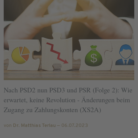
Nach PSD2 nun PSD3 und PSR (Folge 2): Wie
erwartet, keine Revolution - Änderungen beim
Zugang zu Zahlungskonten (XS2A)
von
Dr. Matthias Terlau
— 06.07.2023