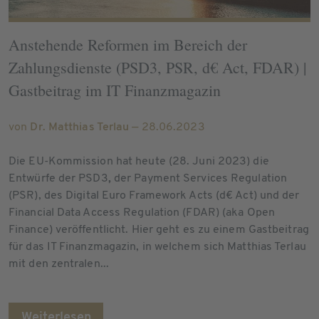
Anstehende Reformen im Bereich der
Zahlungsdienste (PSD3, PSR, d€ Act, FDAR) |
Gastbeitrag im IT Finanzmagazin
von
Dr. Matthias Terlau
— 28.06.2023
Die EU-Kommission hat heute (28. Juni 2023) die
Entwürfe der PSD3
,
der Payment Services Regulation
(PSR),
des Digital Euro Framework Acts (d€ Act) und der
Financial Data Access Regulation (FDAR) (aka Open
Finance) veröffentlicht. Hier geht es zu einem Gastbeitrag
für das IT Finanzmagazin, in welchem sich Matthias Terlau
mit den zentralen...
Weiterlesen