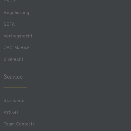
PSD3
Regulierung
SEPA
Vertragsrecht
ZAG-MaRisk
Zivilrecht
Service
Startseite
Artikel
Team Contacts