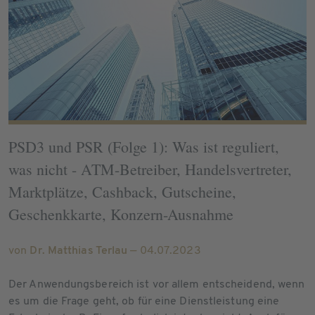
PSD3 und PSR (Folge 1): Was ist reguliert,
was nicht - ATM-Betreiber, Handelsvertreter,
Marktplätze, Cashback, Gutscheine,
Geschenkkarte, Konzern-Ausnahme
von
Dr. Matthias Terlau
— 04.07.2023
Der Anwendungsbereich ist vor allem entscheidend, wenn
es um die Frage geht, ob für eine Dienstleistung eine