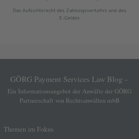
Das Aufsichtsrecht des Zahlungsverkehrs und des
E-Geldes
GÖRG Payment Services Law Blog –
Ein Informationsangebot der Anwälte der GÖRG
Partnerschaft von Rechtsanwälten mbB
Themen im Fokus