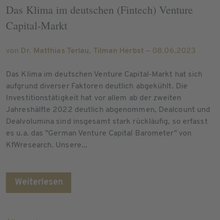
Das Klima im deutschen (Fintech) Venture
Capital-Markt
von
Dr. Matthias Terlau
,
Tilman Herbst
— 08.06.2023
Das Klima im deutschen Venture Capital-Markt hat sich
aufgrund diverser Faktoren deutlich abgekühlt. Die
Investitionstätigkeit hat vor allem ab der zweiten
Jahreshälfte 2022 deutlich abgenommen, Dealcount und
Dealvolumina sind insgesamt stark rückläufig, so erfasst
es u.a. das "German Venture Capital Barometer" von
KfWresearch. Unsere...
Weiterlesen