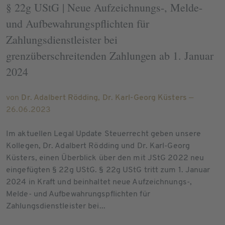
§ 22g UStG | Neue Aufzeichnungs-, Melde-
und Aufbewahrungspflichten für
Zahlungsdienstleister bei
grenzüberschreitenden Zahlungen ab 1. Januar
2024
von
Dr. Adalbert Rödding
,
Dr. Karl-Georg Küsters
—
26.06.2023
Im aktuellen Legal Update Steuerrecht geben unsere
Kollegen, Dr. Adalbert Rödding und Dr. Karl-Georg
Küsters, einen Überblick über den mit JStG 2022 neu
eingefügten § 22g UStG. § 22g UStG tritt zum 1. Januar
2024 in Kraft und beinhaltet neue Aufzeichnungs-,
Melde- und Aufbewahrungspflichten für
Zahlungsdienstleister bei...