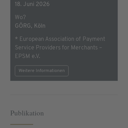
18. Juni 2026
Wo?
GÖRG, Köln
* European Association of Payment
Service Providers for Merchants –
EPSM e.V.
Weitere Informationen
Publikation