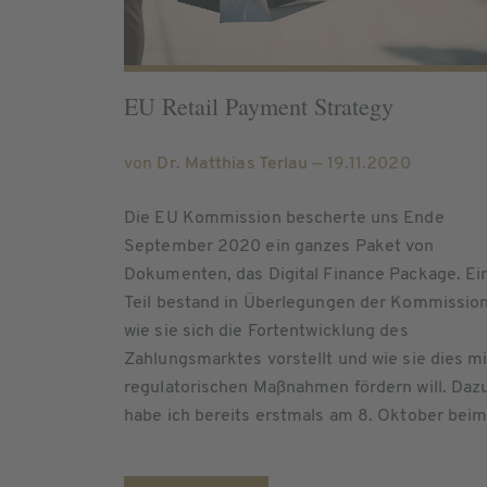
EU Retail Payment Strategy
von
Dr. Matthias Terlau
— 19.11.2020
Die EU Kommission bescherte uns Ende
September 2020 ein ganzes Paket von
Dokumenten, das Digital Finance Package. Ei
Teil bestand in Überlegungen der Kommission
wie sie sich die Fortentwicklung des
Zahlungsmarktes vorstellt und wie sie dies mi
regulatorischen Maßnahmen fördern will. Daz
habe ich bereits erstmals am 8. Oktober beim.