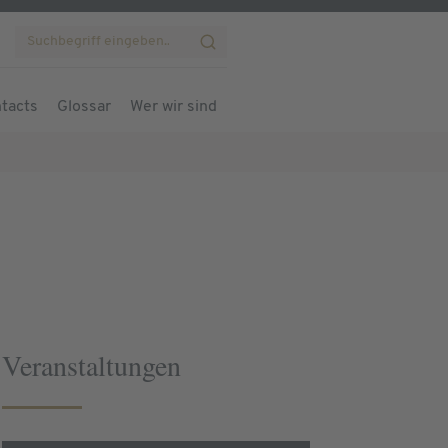
tacts
Glossar
Wer wir sind
Veranstaltungen