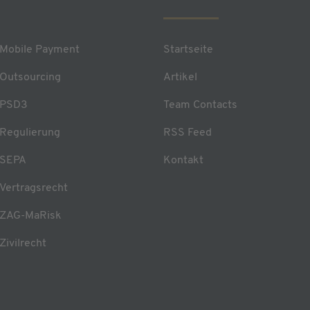
Mobile Payment
Startseite
Outsourcing
Artikel
PSD3
Team Contacts
Regulierung
RSS Feed
SEPA
Kontakt
Vertragsrecht
ZAG-MaRisk
Zivilrecht