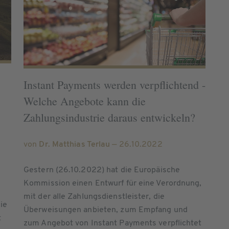
Instant Payments werden verpflichtend -
Welche Angebote kann die
Zahlungsindustrie daraus entwickeln?
von
Dr. Matthias Terlau
— 26.10.2022
Gestern (26.10.2022) hat die Europäische
Kommission einen Entwurf für eine Verordnung,
mit der alle Zahlungsdienstleister, die
ie
Überweisungen anbieten, zum Empfang und
t
zum Angebot von Instant Payments verpflichtet