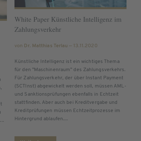
White Paper Künstliche Intelligenz im
Zahlungsverkehr
von
Dr. Matthias Terlau
— 13.11.2020
Künstliche Intelligenz ist ein wichtiges Thema
für den "Maschinenraum" des Zahlungsverkehrs.
Für Zahlungsverkehr, der über Instant Payment
n
(SCTInst) abgewickelt werden soll, müssen AML-
,
und Sanktionsprüfungen ebenfalls in Echtzeit
stattfinden. Aber auch bei Kreditvergabe und
t
Kreditprüfungen müssen Echtzeitprozesse im
u
Hintergrund ablaufen....
..