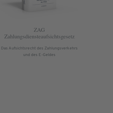
ZAG
Zahlungsdiensteaufsichtsgesetz
Das Aufsichtsrecht des Zahlungsverkehrs
und des E-Geldes