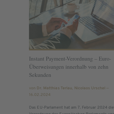
Instant Payment-Verordnung – Euro-
Überweisungen innerhalb von zehn
Sekunden
von
Dr. Matthias Terlau
,
Nicolaos Urschel
—
16.02.2024
Das EU-Parlament hat am 7. Februar 2024 di