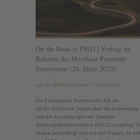
On the Road to PSD3 | Vortrag im
Rahmen der Merchant Payments
Ecosystems (28. März 2023)
von
Dr. Matthias Terlau
— 12.04.2023
Die Europäische Kommission hat am
02.02.2023 eine Studie über die Anwendung
und die Auswirkungen der Zweiten
Zahlungsdiensterichtlinie (PSD2) vorgelegt. D
Studie beschäftigt sich mit den Fragen, ob mi