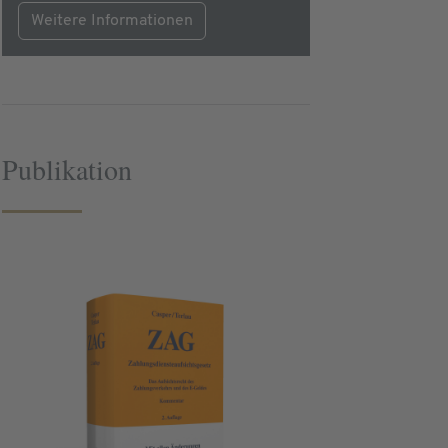
Weitere Informationen
Publikation