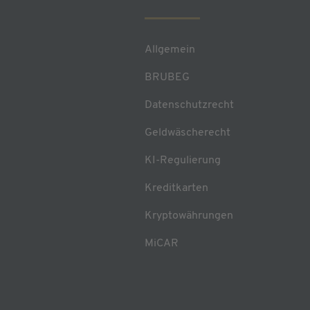
Allgemein
BRUBEG
Datenschutzrecht
Geldwäscherecht
KI-Regulierung
Kreditkarten
Kryptowährungen
MiCAR