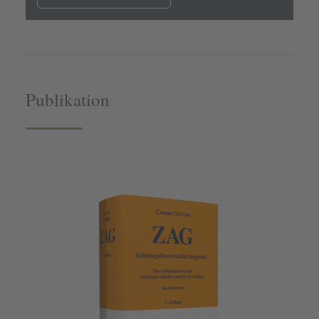
Publikation