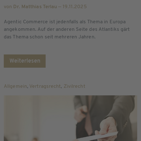
von
Dr. Matthias Terlau
— 19.11.2025
Agentic Commerce ist jedenfalls als Thema in Europa
angekommen. Auf der anderen Seite des Atlantiks gärt
das Thema schon seit mehreren Jahren.
Weiterlesen
Allgemein
,
Vertragsrecht
,
Zivilrecht