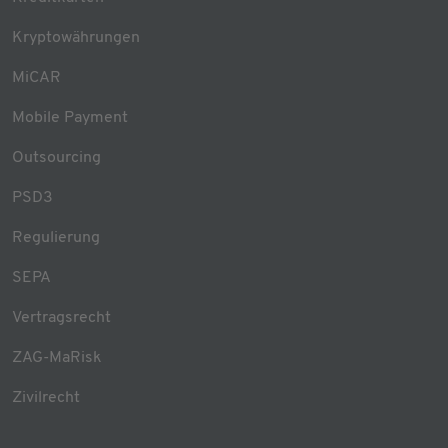
Kryptowährungen
MiCAR
Mobile Payment
Outsourcing
PSD3
Regulierung
SEPA
Vertragsrecht
ZAG-MaRisk
Zivilrecht