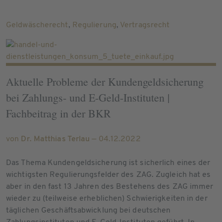
Geldwäscherecht
,
Regulierung
,
Vertragsrecht
Aktuelle Probleme der Kundengeldsicherung
bei Zahlungs- und E-Geld-Instituten |
Fachbeitrag in der BKR
von
Dr. Matthias Terlau
— 04.12.2022
Das Thema Kundengeldsicherung ist sicherlich eines der
wichtigsten Regulierungsfelder des ZAG. Zugleich hat es
aber in den fast 13 Jahren des Bestehens des ZAG immer
wieder zu (teilweise erheblichen) Schwierigkeiten in der
täglichen Geschäftsabwicklung bei deutschen