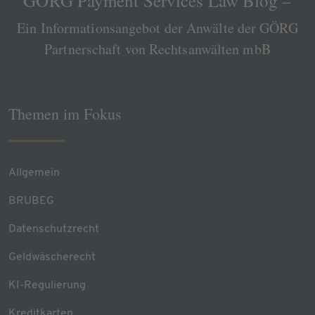
GÖRG Payment Services Law Blog –
Ein Informationsangebot der Anwälte der GÖRG
Partnerschaft von Rechtsanwälten mbB
Themen im Fokus
Allgemein
BRUBEG
Datenschutzrecht
Geldwäscherecht
KI-Regulierung
Kreditkarten