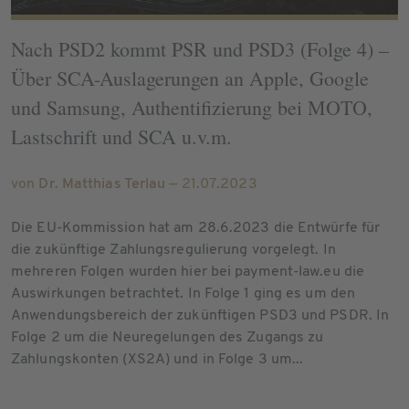
Nach PSD2 kommt PSR und PSD3 (Folge 4) –
Über SCA-Auslagerungen an Apple, Google
und Samsung, Authentifizierung bei MOTO,
Lastschrift und SCA u.v.m.
von
Dr. Matthias Terlau
— 21.07.2023
Die EU-Kommission hat am 28.6.2023 die Entwürfe für
die zukünftige Zahlungsregulierung vorgelegt. In
mehreren Folgen wurden hier bei payment-law.eu die
Auswirkungen betrachtet. In Folge 1 ging es um den
Anwendungsbereich der zukünftigen PSD3 und PSDR. In
Folge 2 um die Neuregelungen des Zugangs zu
Zahlungskonten (XS2A) und in Folge 3 um...