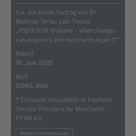
U.a. mit einem Vortrag von Dr.
Matthias Terlau zum Thema
„PSD3/PSR finalised – what changes
can acquirers and merchants expect?“
Wann?
18. Juni 2026
Wo?
GÖRG, Köln
* European Association of Payment
Service Providers for Merchants –
EPSM e.V.
Weitere Informationen