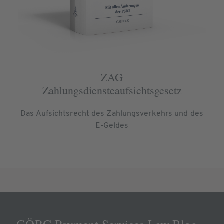
ZAG
Zahlungsdiensteaufsichtsgesetz
Das Aufsichtsrecht des Zahlungsverkehrs und des
E-Geldes