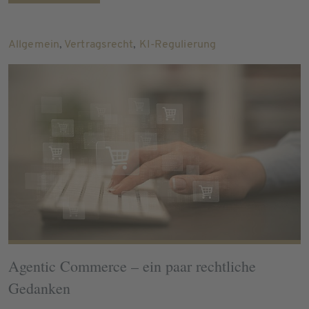
Allgemein
,
Vertragsrecht
,
KI-Regulierung
Agentic Commerce – ein paar rechtliche
Gedanken