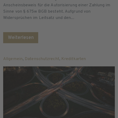
Anscheinsbeweis für die Autorisierung einer Zahlung im
Sinne von § 675w BGB besteht. Aufgrund von
Widersprüchen im Leitsatz und den...
Weiterlesen
Allgemein
,
Datenschutzrecht
,
Kreditkarten