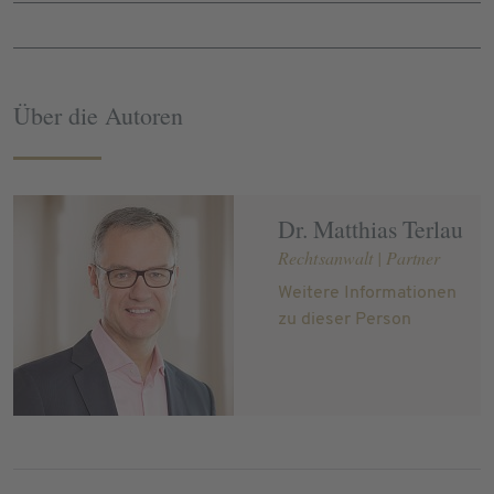
Über die Autoren
Dr. Matthias Terlau
Rechtsanwalt | Partner
Weitere Informationen
zu dieser Person