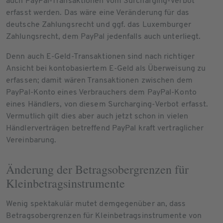
auch PayPal-Transaktionen vom Surcharging-Verbot
erfasst werden. Das wäre eine Veränderung für das
deutsche Zahlungsrecht und ggf. das Luxemburger
Zahlungsrecht, dem PayPal jedenfalls auch unterliegt.
Denn auch E-Geld-Transaktionen sind nach richtiger
Ansicht bei kontobasiertem E-Geld als Überweisung zu
erfassen; damit wären Transaktionen zwischen dem
PayPal-Konto eines Verbrauchers dem PayPal-Konto
eines Händlers, von diesem Surcharging-Verbot erfasst.
Vermutlich gilt dies aber auch jetzt schon in vielen
Händlerverträgen betreffend PayPal kraft vertraglicher
Vereinbarung.
Änderung der Betragsobergrenzen für
Kleinbetragsinstrumente
Wenig spektakulär mutet demgegenüber an, dass
Betragsobergrenzen für Kleinbetragsinstrumente von