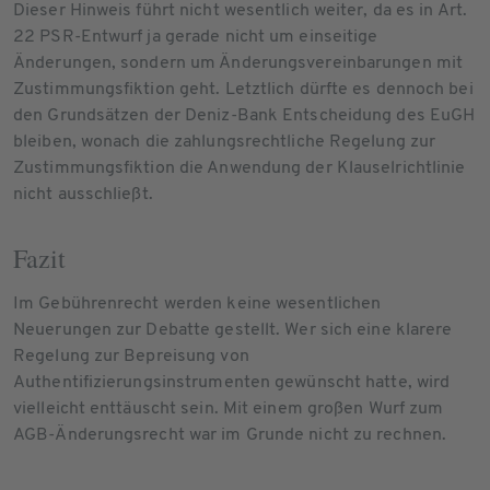
Dieser Hinweis führt nicht wesentlich weiter, da es in Art.
22 PSR-Entwurf ja gerade nicht um einseitige
Änderungen, sondern um Änderungsvereinbarungen mit
Zustimmungsfiktion geht. Letztlich dürfte es dennoch bei
den Grundsätzen der Deniz-Bank Entscheidung des EuGH
bleiben, wonach die zahlungsrechtliche Regelung zur
Zustimmungsfiktion die Anwendung der Klauselrichtlinie
nicht ausschließt.
Fazit
Im Gebührenrecht werden keine wesentlichen
Neuerungen zur Debatte gestellt. Wer sich eine klarere
Regelung zur Bepreisung von
Authentifizierungsinstrumenten gewünscht hatte, wird
vielleicht enttäuscht sein. Mit einem großen Wurf zum
AGB-Änderungsrecht war im Grunde nicht zu rechnen.