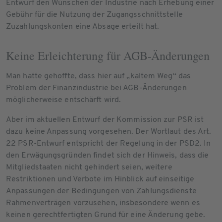
Entwurf den Wünschen der Industrie nach Erhebung einer
Gebühr für die Nutzung der Zugangsschnittstelle
Zuzahlungskonten eine Absage erteilt hat.
Keine Erleichterung für AGB-Änderungen
Man hatte gehoffte, dass hier auf „kaltem Weg“ das
Problem der Finanzindustrie bei AGB-Änderungen
möglicherweise entschärft wird.
Aber im aktuellen Entwurf der Kommission zur PSR ist
dazu keine Anpassung vorgesehen. Der Wortlaut des Art.
22 PSR-Entwurf entspricht der Regelung in der PSD2. In
den Erwägungsgründen findet sich der Hinweis, dass die
Mitgliedstaaten nicht gehindert seien, weitere
Restriktionen und Verbote im Hinblick auf einseitige
Anpassungen der Bedingungen von Zahlungsdienste
Rahmenverträgen vorzusehen, insbesondere wenn es
keinen gerechtfertigten Grund für eine Änderung gebe.