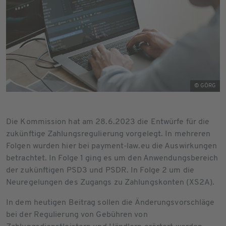
© GÖRG
Die Kommission hat am 28.6.2023 die Entwürfe für die
zukünftige Zahlungsregulierung vorgelegt. In mehreren
Folgen wurden hier bei payment-law.eu die Auswirkungen
betrachtet. In Folge 1 ging es um den Anwendungsbereich
der zukünftigen PSD3 und PSDR. In Folge 2 um die
Neuregelungen des Zugangs zu Zahlungskonten (XS2A).
In dem heutigen Beitrag sollen die Änderungsvorschläge
bei der Regulierung von Gebühren von