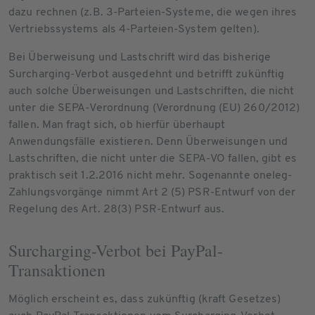
dazu rechnen (z.B. 3-Parteien-Systeme, die wegen ihres
Vertriebssystems als 4-Parteien-System gelten).
Bei Überweisung und Lastschrift wird das bisherige
Surcharging-Verbot ausgedehnt und betrifft zukünftig
auch solche Überweisungen und Lastschriften, die nicht
unter die SEPA-Verordnung (Verordnung (EU) 260/2012)
fallen. Man fragt sich, ob hierfür überhaupt
Anwendungsfälle existieren. Denn Überweisungen und
Lastschriften, die nicht unter die SEPA-VO fallen, gibt es
praktisch seit 1.2.2016 nicht mehr. Sogenannte oneleg-
Zahlungsvorgänge nimmt Art 2 (5) PSR-Entwurf von der
Regelung des Art. 28(3) PSR-Entwurf aus.
Surcharging-Verbot bei PayPal-
Transaktionen
Möglich erscheint es, dass zukünftig (kraft Gesetzes)