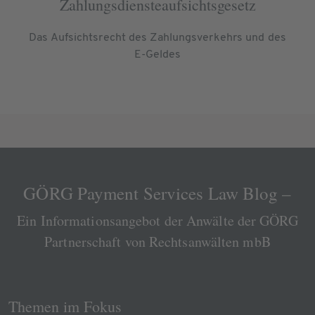
Zahlungsdiensteaufsichtsgesetz
Das Aufsichtsrecht des Zahlungsverkehrs und des
E-Geldes
GÖRG Payment Services Law Blog –
Ein Informationsangebot der Anwälte der GÖRG
Partnerschaft von Rechtsanwälten mbB
Themen im Fokus