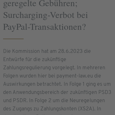
geregelte Gebühren;
Surcharging-Verbot bei
PayPal-Transaktionen?
Die Kommission hat am 28.6.2023 die
Entwürfe für die zukünftige
Zahlungsregulierung vorgelegt. In mehreren
Folgen wurden hier bei payment-law.eu die
Auswirkungen betrachtet. In Folge 1 ging es um
den Anwendungsbereich der zukünftigen PSD3
und PSDR. In Folge 2 um die Neuregelungen
des Zugangs zu Zahlungskonten (XS2A). In