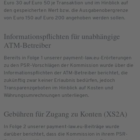
Euro 30 auf Euro 50 je Transaktion und im Hinblick auf
den gespeicherten Wert bzw. die Ausgabenobergrenze
von Euro 150 auf Euro 200 angehoben werden sollen.
Informationspflichten für unabhängige
ATM-Betreiber
Bereits in Folge 1 unserer payment-law.eu-Erörterungen
zu den PSR-Vorschlägen der Kommission wurde über die
Informationspflichten der ATM-Betreiber berichtet, die
zukünftig zwar keiner Erlaubnis bedürfen, jedoch
Transparenzgeboten im Hinblick auf Kosten und
Währungsumrechnungen unterliegen.
Gebühren für Zugang zu Konten (XS2A)
In Folge 2 unserer payment-law.eu-Beiträge wurde
darüber berichtet, dass die Kommission in ihrem PSR-