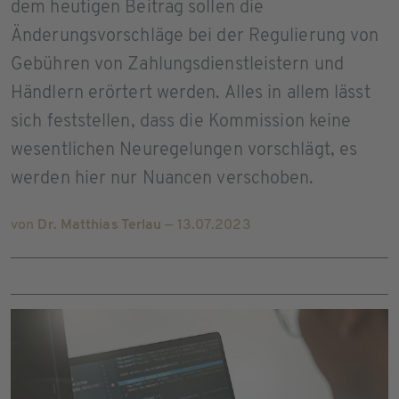
dem heutigen Beitrag sollen die
Änderungsvorschläge bei der Regulierung von
Gebühren von Zahlungsdienstleistern und
Händlern erörtert werden. Alles in allem lässt
sich feststellen, dass die Kommission keine
wesentlichen Neuregelungen vorschlägt, es
werden hier nur Nuancen verschoben.
von
Dr. Matthias Terlau
— 13.07.2023