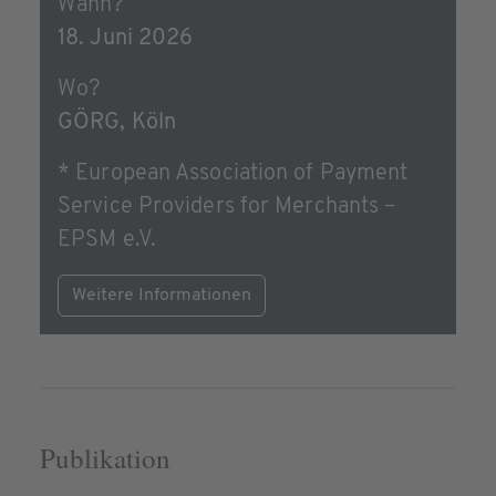
Wann?
18. Juni 2026
Wo?
GÖRG, Köln
* European Association of Payment
Service Providers for Merchants –
EPSM e.V.
Weitere Informationen
Publikation