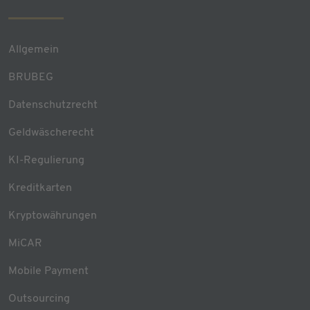
Allgemein
BRUBEG
Datenschutzrecht
Geldwäscherecht
KI-Regulierung
Kreditkarten
Kryptowährungen
MiCAR
Mobile Payment
Outsourcing