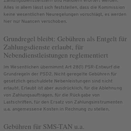
Zahlungsdienstleistern und Händlern erörtert werden.
Alles in allem lässt sich feststellen, dass die Kommission
keine wesentlichen Neuregelungen vorschlägt, es werden
hier nur Nuancen verschoben.
Grundregel bleibt: Gebühren als Entgelt für
Zahlungsdienste erlaubt, für
Nebendienstleistungen reglementiert
Im Wesentlichen übernimmt Art 28(1) PSR-Entwurf die
Grundregeln der PSD2. Nicht geregelte Gebühren für
gesetzlich geschuldete Nebenleistungen sind nicht
erlaubt. Erlaubt ist aber ausdrücklich, für die Ablehnung
von Zahlungsaufträgen, für die Rückgabe von
Lastschriften, für den Ersatz von Zahlungsinstrumenten
u.a. angemessene Kosten in Rechnung zu stellen.
Gebühren für SMS-TAN u.a.