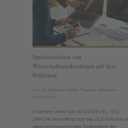
Speicherfristen von
Wirtschaftsauskunfteien auf dem
Prüfstand
von
Dr. Michael Heise
,
Thomas Altmann
—
16.07.2025
In seinem Urteil vom 10.4.2025 (Az.: 15 U
249/24) beschäftigt sich das OLG Köln mit d
datenschutzrechtlichen Zulässigkeit der