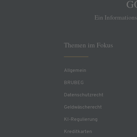
GÖ
Ein Information
Themen im Fokus
Allgemein
BRUBEG
Datenschutzrecht
Geldwäscherecht
KI-Regulierung
Kreditkarten