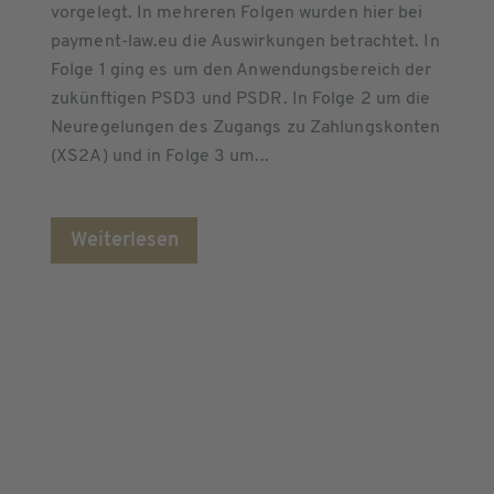
vorgelegt. In mehreren Folgen wurden hier bei
payment-law.eu die Auswirkungen betrachtet. In
Folge 1 ging es um den Anwendungsbereich der
zukünftigen PSD3 und PSDR. In Folge 2 um die
Neuregelungen des Zugangs zu Zahlungskonten
(XS2A) und in Folge 3 um...
Weiterlesen