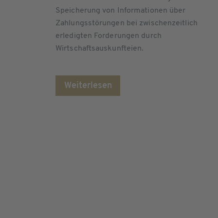
Speicherung von Informationen über
Zahlungsstörungen bei zwischenzeitlich
erledigten Forderungen durch
Wirtschaftsauskunfteien.
Weiterlesen