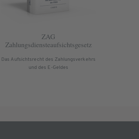
ZAG
Zahlungsdiensteaufsichtsgesetz
Das Aufsichtsrecht des Zahlungsverkehrs
und des E-Geldes