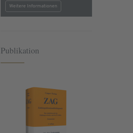
Weitere Informationen
Publikation