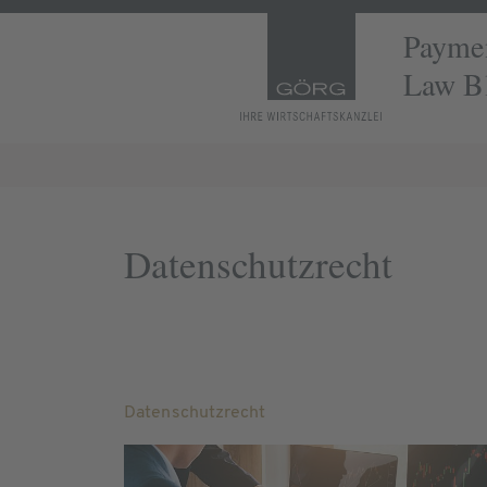
Paymen
Law B
Datenschutzrecht
Datenschutzrecht