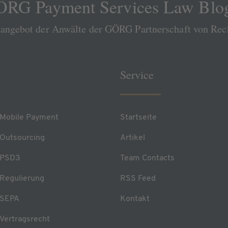
RG Payment Services Law Blo
sangebot der Anwälte der GÖRG Partnerschaft von Re
Service
Mobile Payment
Startseite
Outsourcing
Artikel
PSD3
Team Contacts
Regulierung
RSS Feed
SEPA
Kontakt
Vertragsrecht