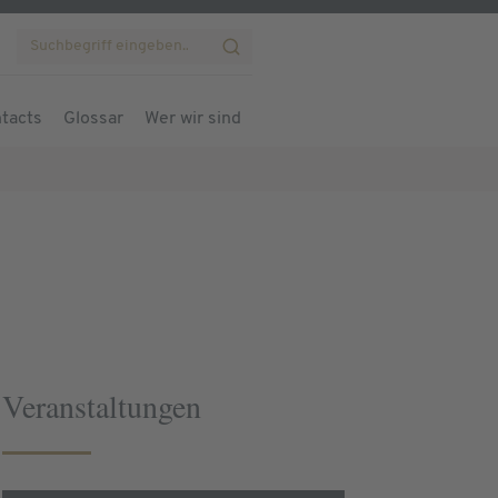
tacts
Glossar
Wer wir sind
Veranstaltungen