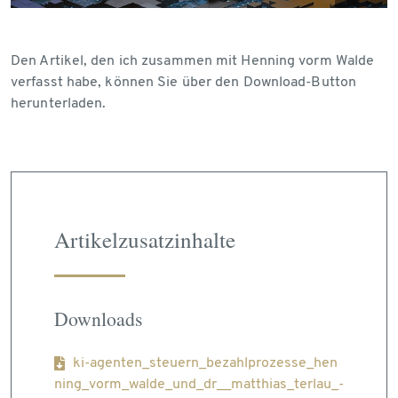
Den Artikel, den ich zusammen mit Henning vorm Walde
verfasst habe, können Sie über den Download-Button
herunterladen.
Artikelzusatzinhalte
Downloads
ki-agenten_steuern_bezahlprozesse_hen
ning_vorm_walde_und_dr__matthias_terlau_-