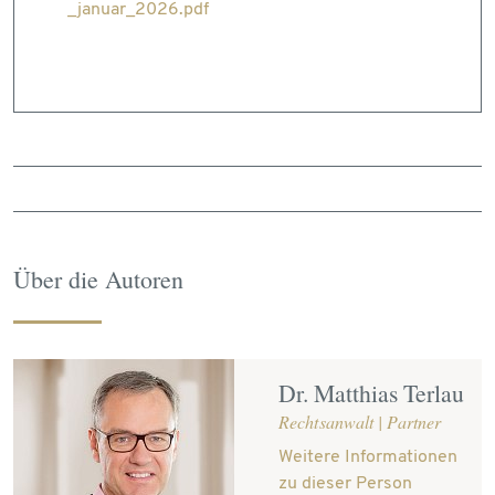
_januar_2026.pdf
Über die Autoren
Dr. Matthias Terlau
Rechtsanwalt | Partner
Weitere Informationen
zu dieser Person