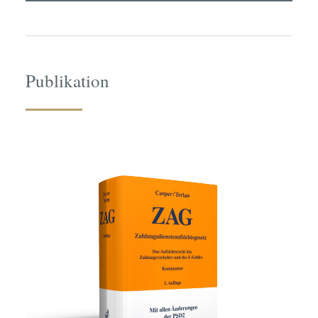
Publikation