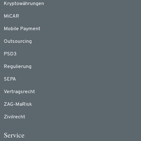
Kryptowährungen
MiCAR
Mobile Payment
Outsourcing
PSD3
Regulierung
SEPA
Vertragsrecht
ZAG-MaRisk
Zivilrecht
Service