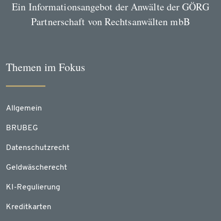
Ein Informationsangebot der Anwälte der GÖRG
Partnerschaft von Rechtsanwälten mbB
Themen im Fokus
Allgemein
BRUBEG
Datenschutzrecht
Geldwäscherecht
KI-Regulierung
Kreditkarten