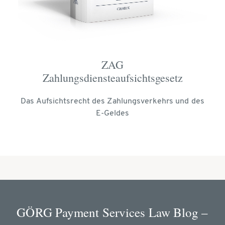
ZAG
Zahlungsdiensteaufsichtsgesetz
Das Aufsichtsrecht des Zahlungsverkehrs und des
E-Geldes
GÖRG Payment Services Law Blog –