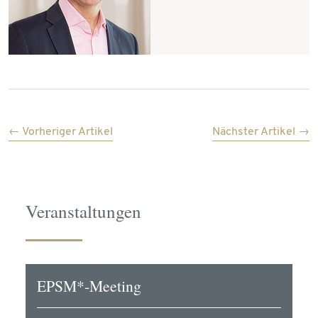
← Vorheriger Artikel
Nächster Artikel →
Veranstaltungen
EPSM*-Meeting