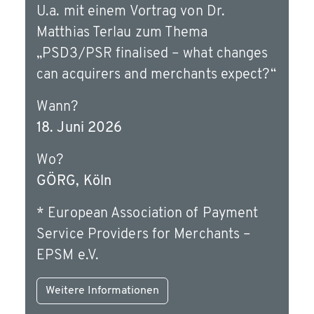
U.a. mit einem Vortrag von Dr.
Matthias Terlau zum Thema
„PSD3/PSR finalised – what changes
can acquirers and merchants expect?“
Wann?
18. Juni 2026
Wo?
GÖRG, Köln
* European Association of Payment
Service Providers for Merchants –
EPSM e.V.
Weitere Informationen