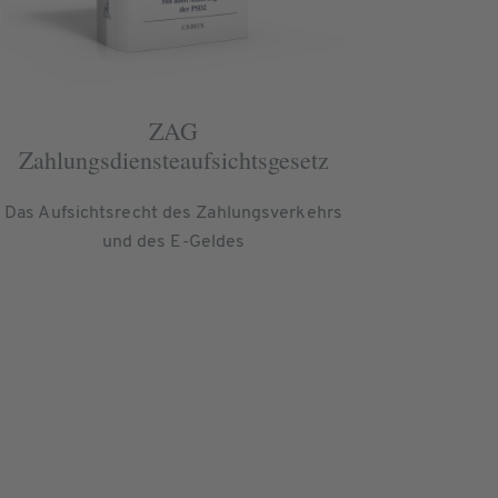
ZAG
Zahlungsdiensteaufsichtsgesetz
Das Aufsichtsrecht des Zahlungsverkehrs
und des E-Geldes