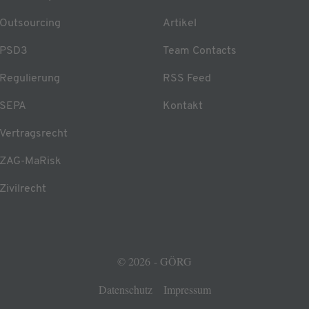
Outsourcing
Artikel
PSD3
Team Contacts
Regulierung
RSS Feed
SEPA
Kontakt
Vertragsrecht
ZAG-MaRisk
Zivilrecht
© 2026 - GÖRG
Datenschutz
Impressum