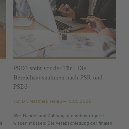
PSD3 steht vor der Tür - Die
Bereichsausnahmen nach PSR und
PSD3
von
Dr. Matthias Terlau
— 15.05.2026
Was Handel und Zahlungsdienstleister jetzt
HI
wissen müssen: Die Verabschiedung der finalen