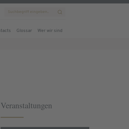
tacts
Glossar
Wer wir sind
Veranstaltungen