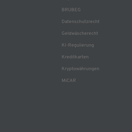
BRUBEG
Datenschutzrecht
Geldwäscherecht
KI-Regulierung
Kreditkarten
Kryptowährungen
MiCAR