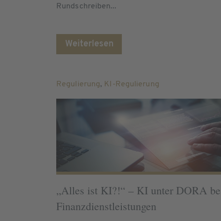
Rundschreiben...
Weiterlesen
Regulierung
,
KI-Regulierung
„Alles ist KI?!“ – KI unter DORA be
Finanzdienstleistungen