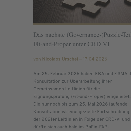
Das nächste (Governance-)Puzzle-Teil
Fit-and-Proper unter CRD VI
von
Nicolaos Urschel
— 17.04.2026
Am 25. Februar 2026 haben EBA und ESMA d
Konsultation zur Überarbeitung ihrer
Gemeinsamen Leitlinien für die
Eignungsprüfung (Fit-and-Proper) eingeleitet.
Die nur noch bis zum 25. Mai 2026 laufende
Konsultation ist eine gezielte Fortschreibung
der 2021er Leitlinien in Folge der CRD-VI und
dürfte sich auch bald im BaFin-FAP-