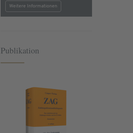
Weitere Informationen
Publikation