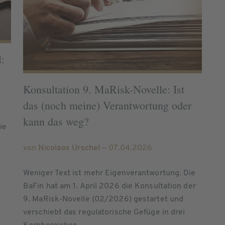
:
Konsultation 9. MaRisk-Novelle: Ist
das (noch meine) Verantwortung oder
kann das weg?
ie
von
Nicolaos Urschel
— 07.04.2026
Weniger Text ist mehr Eigenverantwortung. Die
BaFin hat am 1. April 2026 die Konsultation der
9. MaRisk-Novelle (02/2026) gestartet und
verschiebt das regulatorische Gefüge in drei