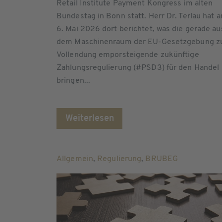
Retail Institute Payment Kongress im alten
Bundestag in Bonn statt. Herr Dr. Terlau hat 
6. Mai 2026 dort berichtet, was die gerade au
dem Maschinenraum der EU-Gesetzgebung z
Vollendung emporsteigende zukünftige
Zahlungsregulierung (#PSD3) für den Handel
bringen...
Weiterlesen
Allgemein
,
Regulierung
,
BRUBEG