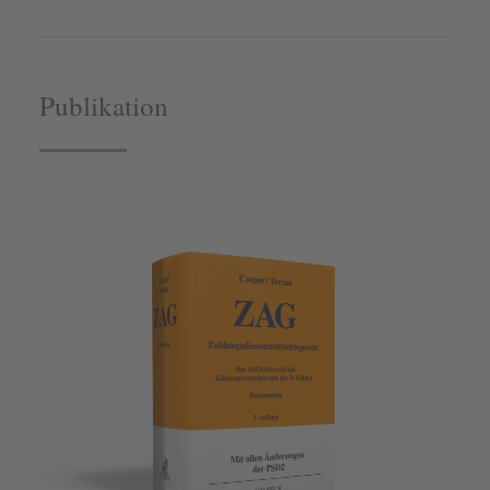
Publikation