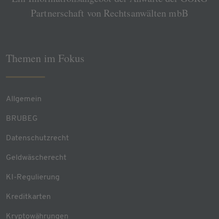
Partnerschaft von Rechtsanwälten mbB
Themen im Fokus
Allgemein
BRUBEG
Datenschutzrecht
Geldwäscherecht
KI-Regulierung
Kreditkarten
Kryptowährungen