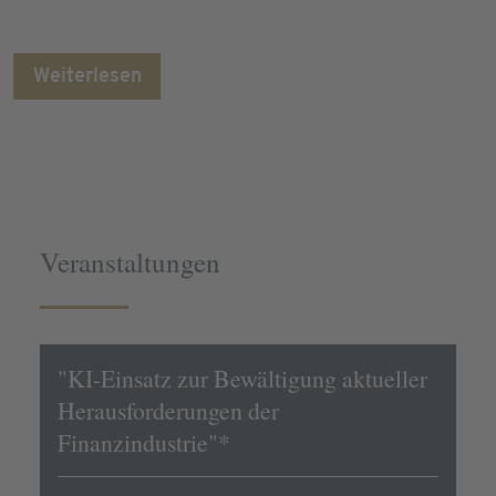
Weiterlesen
Veranstaltungen
"KI-Einsatz zur Bewältigung aktueller
Herausforderungen der
Finanzindustrie"*