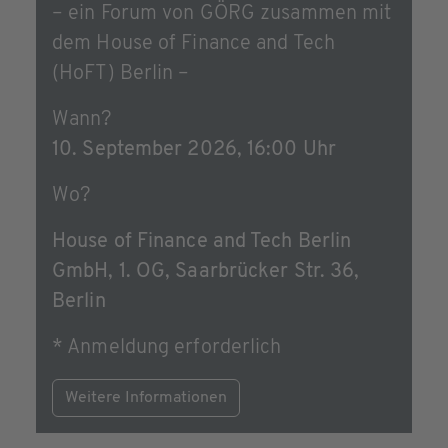
– ein Forum von GÖRG zusammen mit
dem House of Finance and Tech
(HoFT) Berlin –
Wann?
10. September 2026, 16:00 Uhr
Wo?
House of Finance and Tech Berlin
GmbH, 1. OG, Saarbrücker Str. 36,
Berlin
* Anmeldung erforderlich
Weitere Informationen