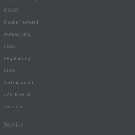
MiCAR
Mobile Payment
Outsourcing
PSD3
Regulierung
SEPA
Vertragsrecht
ZAG-MaRisk
Zivilrecht
Service