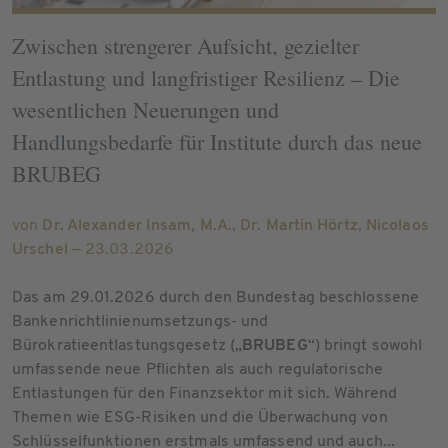
Zwischen strengerer Aufsicht, gezielter
Entlastung und langfristiger Resilienz – Die
wesentlichen Neuerungen und
Handlungsbedarfe für Institute durch das neue
BRUBEG
von
Dr. Alexander Insam, M.A.
,
Dr. Martin Hörtz
,
Nicolaos
Urschel
— 23.03.2026
Das am 29.01.2026 durch den Bundestag beschlossene
Bankenrichtlinienumsetzungs- und
Bürokratieentlastungsgesetz („
BRUBEG
“) bringt sowohl
umfassende neue Pflichten als auch regulatorische
Entlastungen für den Finanzsektor mit sich. Während
Themen wie ESG-Risiken und die Überwachung von
Schlüsselfunktionen erstmals umfassend und auch...