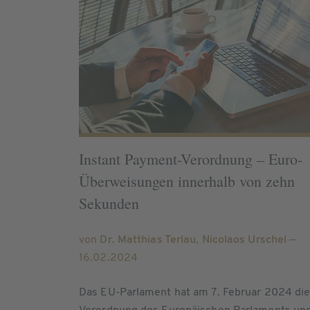
Instant Payment-Verordnung – Euro-
Überweisungen innerhalb von zehn
Sekunden
von
Dr. Matthias Terlau
,
Nicolaos Urschel
—
16.02.2024
Das EU-Parlament hat am 7. Februar 2024 di