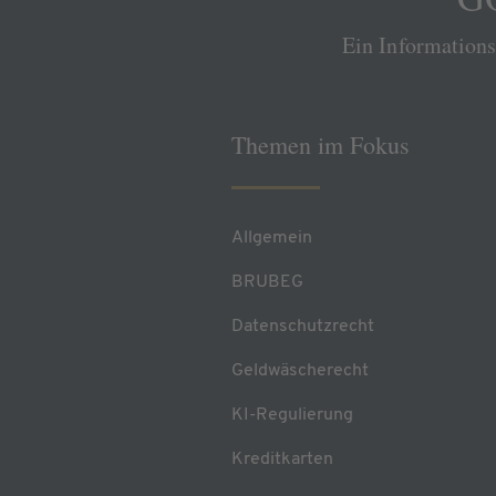
Ein Information
Themen im Fokus
Allgemein
BRUBEG
Datenschutzrecht
Geldwäscherecht
KI-Regulierung
Kreditkarten