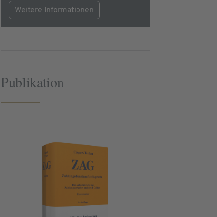
Weitere Informationen
Publikation