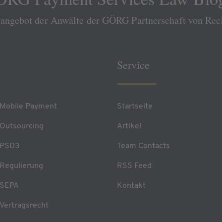
sangebot der Anwälte der GÖRG Partnerschaft von Re
Service
Mobile Payment
Startseite
Outsourcing
Artikel
PSD3
Team Contacts
Regulierung
RSS Feed
SEPA
Kontakt
Vertragsrecht