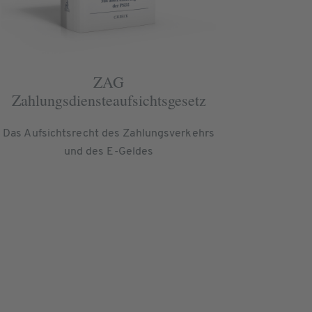
ZAG
Zahlungsdiensteaufsichtsgesetz
Das Aufsichtsrecht des Zahlungsverkehrs
und des E-Geldes