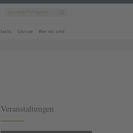
tacts
Glossar
Wer wir sind
Veranstaltungen