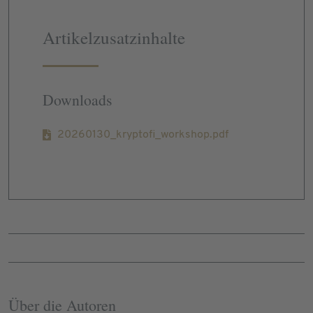
Artikelzusatzinhalte
Downloads
20260130_kryptofi_workshop.pdf
Über die Autoren