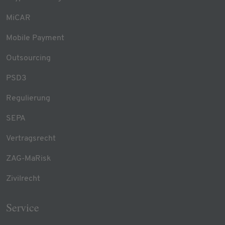
MiCAR
Mobile Payment
Outsourcing
PSD3
Regulierung
SEPA
Vertragsrecht
ZAG-MaRisk
Zivilrecht
Service