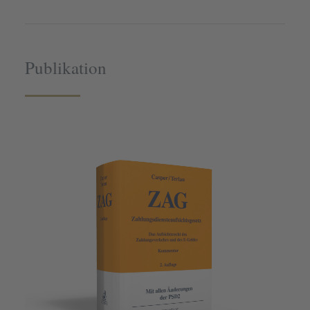
Publikation