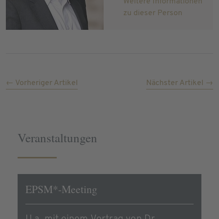
Weitere Informationen
zu dieser Person
← Vorheriger Artikel
Nächster Artikel →
Veranstaltungen
EPSM*-Meeting