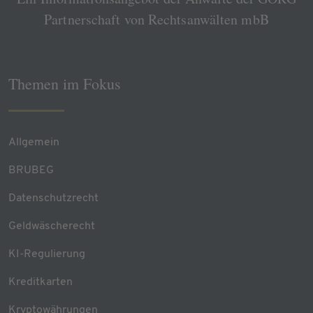
Partnerschaft von Rechtsanwälten mbB
Themen im Fokus
Allgemein
BRUBEG
Datenschutzrecht
Geldwäscherecht
KI-Regulierung
Kreditkarten
Kryptowährungen