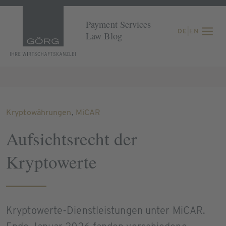
Payment Services
DE
|
EN
Law Blog
Kryptowährungen
,
MiCAR
Aufsichtsrecht der
Kryptowerte
Kryptowerte-Dienstleistungen unter MiCAR.