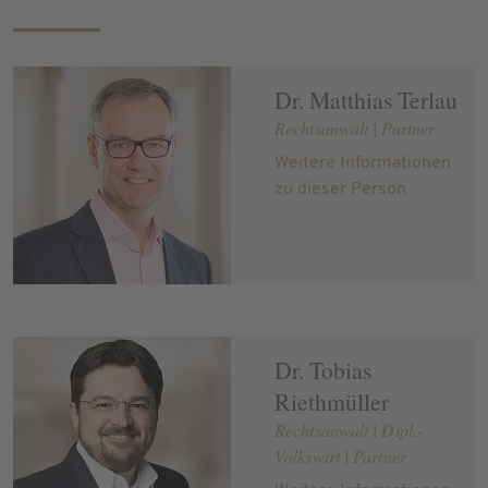
Dr. Matthias Terlau
Rechtsanwalt | Partner
Weitere Informationen
zu dieser Person
Dr. Tobias
Riethmüller
Rechtsanwalt | Dipl.-
Volkswirt | Partner