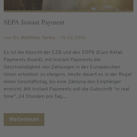
SEPA Instant Payment
von
Dr. Matthias Terlau
— 19.02.2016
Es ist die Absicht der EZB und des ERPB (Euro Retail
Payments Board), mit Instant Payments die
Geschwindigkeit von Zahlungen in der Europäischen
Union erheblich zu steigern. Heute dauert es in der Regel
einen Geschäftstag, bis eine Zahlung den Empfänger
erreicht. Mit Instant Payments soll die Gutschrift “in real
time”, 24 Stunden pro Tag,...
Weiterlesen