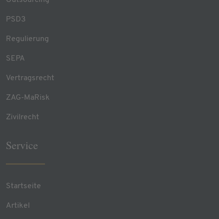
Outsourcing
PSD3
Regulierung
SEPA
Vertragsrecht
ZAG-MaRisk
Zivilrecht
Service
Startseite
Artikel