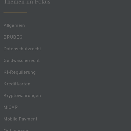
Themen im Fokus
Allgemein
BRUBEG
Datenschutzrecht
Geldwäscherecht
KI-Regulierung
Kreditkarten
Kryptowährungen
MiCAR
Mobile Payment