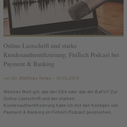
Online-Lastschrift und starke
Kundenauthentifizierung: FinTech Podcast bei
Payment & Banking
von
Dr. Matthias Terlau
— 10.05.2019
Welches Wort gilt, das der EBA oder das der BaFin? Zur
Online-Lastschrift und der starken
Kundenauthentifizierung habe ich mit den Kollegen von
Payment & Banking im Fintech Podcast gesprochen.