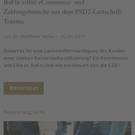
BaFin erlöst eCommerce- und
Zahlungsbranche aus dem PSD2-Lastschrift-
Trauma
von
Dr. Matthias Terlau
— 30.04.2019
Bedarf es für eine Lastschriftermächtigung des Kunden
einer starken Kundenauthentifizierung? EU-Kommission
und EBA vs. Bafin. Und wie positioniert sich die EZB?
Weiterlesen
Regulierung
,
SEPA