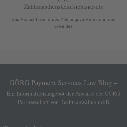
Zahlungsdiensteaufsichtsgesetz
Das Aufsichtsrecht des Zahlungsverkehrs und des
E-Geldes
GÖRG Payment Services Law Blog –
Ein Informationsangebot der Anwälte der GÖRG
Partnerschaft von Rechtsanwälten mbB