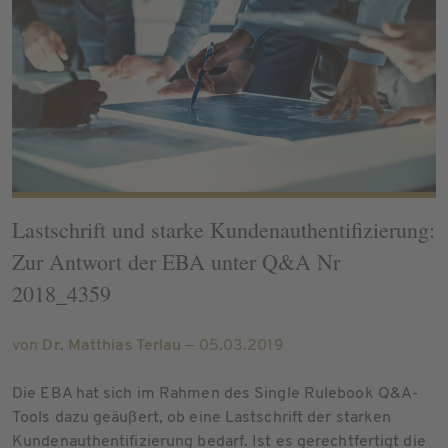
Lastschrift und starke Kundenauthentifizierung:
Zur Antwort der EBA unter Q&A Nr
2018_4359
von
Dr. Matthias Terlau
— 05.03.2019
Die EBA hat sich im Rahmen des Single Rulebook Q&A-
Tools dazu geäußert, ob eine Lastschrift der starken
Kundenauthentifizierung bedarf. Ist es gerechtfertigt die