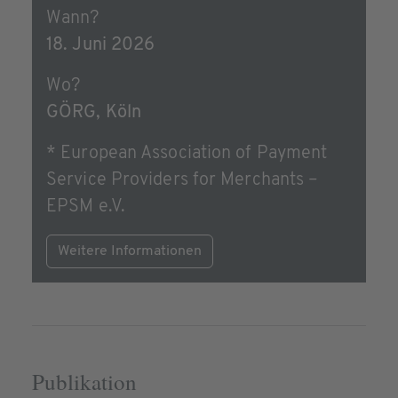
Wann?
18. Juni 2026
Wo?
GÖRG, Köln
* European Association of Payment
Service Providers for Merchants –
EPSM e.V.
Weitere Informationen
Publikation