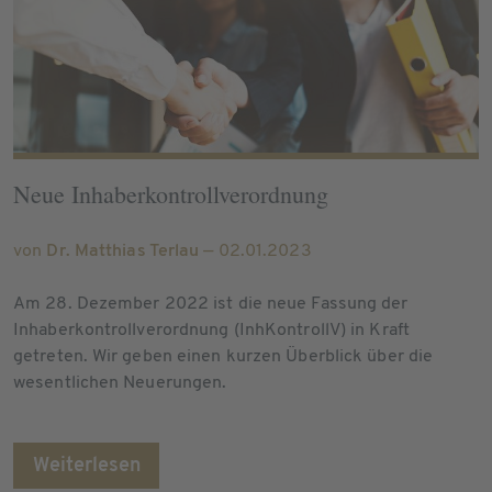
Neue Inhaberkontrollverordnung
von
Dr. Matthias Terlau
— 02.01.2023
Am 28. Dezember 2022 ist die neue Fassung der
Inhaberkontrollverordnung (InhKontrollV) in Kraft
getreten. Wir geben einen kurzen Überblick über die
wesentlichen Neuerungen.
Weiterlesen