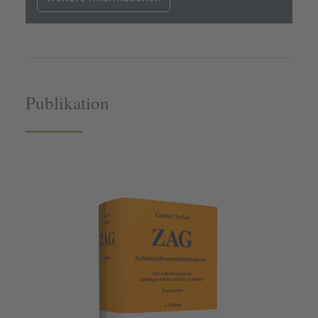
Publikation