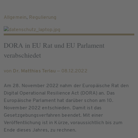
Allgemein
,
Regulierung
DORA in EU Rat und EU Parlament
verabschiedet
von
Dr. Matthias Terlau
— 08.12.2022
Am 28. November 2022 nahm der Europäische Rat den
Digital Operational Resilience Act (DORA) an. Das
Europäische Parlament hat darüber schon am 10.
November 2022 entschieden. Damit ist das
Gesetzgebungsverfahren beendet. Mit einer
Veröffentlichung ist in Kürze, voraussichtlich bis zum
Ende dieses Jahres, zu rechnen.