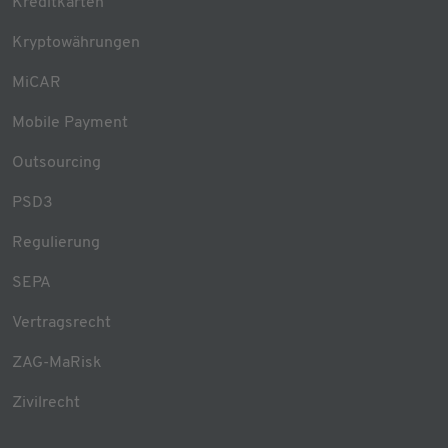
Kreditkarten
Kryptowährungen
MiCAR
Mobile Payment
Outsourcing
PSD3
Regulierung
SEPA
Vertragsrecht
ZAG-MaRisk
Zivilrecht