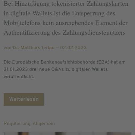
Bei Hinzufügung tokenisierter Zahlungskarten
in digitale Wallets ist die Entsperrung des
Mobiltelefons kein ausreichendes Element der
Authentifizierung des Zahlungsdienstenutzers
von
Dr. Matthias Terlau
— 02.02.2023
Die Europäische Bankenaufsichtsbehörde (EBA) hat am
31.01.2023 drei neue Q&As zu digitalen Wallets
veröffentlicht.
Weiterlesen
Regulierung
,
Allgemein