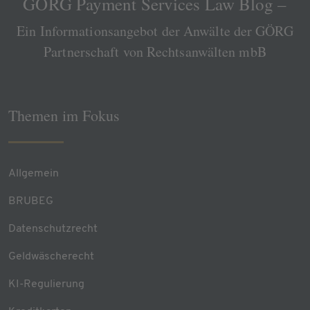
GÖRG Payment Services Law Blog –
Ein Informationsangebot der Anwälte der GÖRG
Partnerschaft von Rechtsanwälten mbB
Themen im Fokus
Allgemein
BRUBEG
Datenschutzrecht
Geldwäscherecht
KI-Regulierung