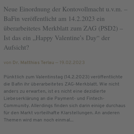
Neue Einordnung der Kontovollmacht u.v.m. –
BaFin veröffentlicht am 14.2.2023 ein
überarbeitetes Merkblatt zum ZAG (PSD2) –
Ist das ein „Happy Valentine’s Day“ der
Aufsicht?
von
Dr. Matthias Terlau
— 19.02.2023
Pünktlich zum Valentinstag (14.2.2023) veröffentlichte
die Bafin ihr überarbeitetes ZAG-Merkblatt. Wie nicht
anders zu erwarten, ist es nicht eine dezidierte
Liebeserklärung an die Payment- und Fintech-
Community. Allerdings finden sich darin einige durchaus
für den Markt vorteilhafte Klarstellungen. An anderen
Themen wird man noch einmal...