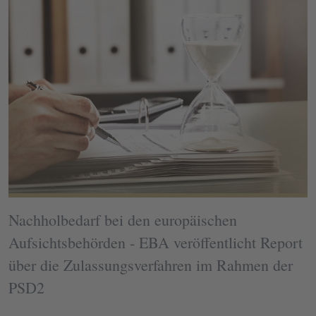
Nachholbedarf bei den europäischen
Aufsichtsbehörden - EBA veröffentlicht Report
über die Zulassungsverfahren im Rahmen der
PSD2