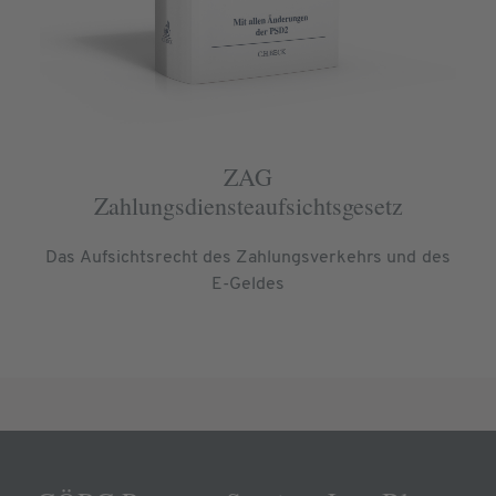
ZAG
Zahlungsdiensteaufsichtsgesetz
Das Aufsichtsrecht des Zahlungsverkehrs und des
E-Geldes