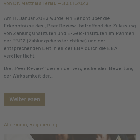
von
Dr. Matthias Terlau
— 30.01.2023
Am 11. Januar 2023 wurde ein Bericht über die
Erkenntnisse des „Peer Review“ betreffend die Zulassung
von Zahlungsinstituten und E-Geld-Instituten im Rahmen
der PSD2 (Zahlungsdiensterichtline) und der
entsprechenden Leitlinien der EBA durch die EBA
veröffentlicht.
Die „Peer Review“ dienen der vergleichenden Bewertung
der Wirksamkeit der...
Weiterlesen
Allgemein
,
Regulierung