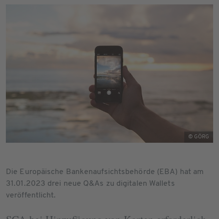
© GÖRG
Die Europäische Bankenaufsichtsbehörde (EBA) hat am
31.01.2023 drei neue Q&As zu digitalen Wallets
veröffentlicht.