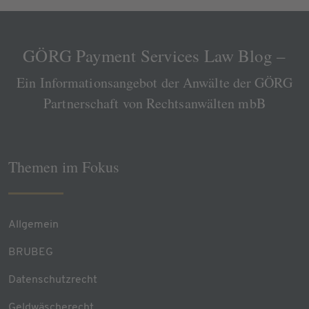
GÖRG Payment Services Law Blog –
Ein Informationsangebot der Anwälte der GÖRG
Partnerschaft von Rechtsanwälten mbB
Themen im Fokus
Allgemein
BRUBEG
Datenschutzrecht
Geldwäscherecht