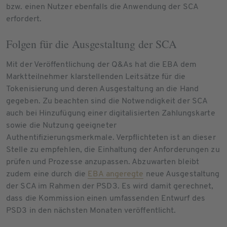
bzw. einen Nutzer ebenfalls die Anwendung der SCA
erfordert.
Folgen für die Ausgestaltung der SCA
Mit der Veröffentlichung der Q&As hat die EBA dem
Marktteilnehmer klarstellenden Leitsätze für die
Tokenisierung und deren Ausgestaltung an die Hand
gegeben. Zu beachten sind die Notwendigkeit der SCA
auch bei Hinzufügung einer digitalisierten Zahlungskarte
sowie die Nutzung geeigneter
Authentifizierungsmerkmale. Verpflichteten ist an dieser
Stelle zu empfehlen, die Einhaltung der Anforderungen zu
prüfen und Prozesse anzupassen. Abzuwarten bleibt
zudem eine durch die
EBA angeregte
neue Ausgestaltung
der SCA im Rahmen der PSD3. Es wird damit gerechnet,
dass die Kommission einen umfassenden Entwurf des
PSD3 in den nächsten Monaten veröffentlicht.