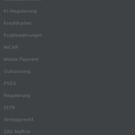
KI-Regulierung
Kreditkarten
Kryptowährungen
MiCAR
Mobile Payment
Outsourcing
PSD3
Regulierung
SEPA
Vertragsrecht
ZAG-MaRisk