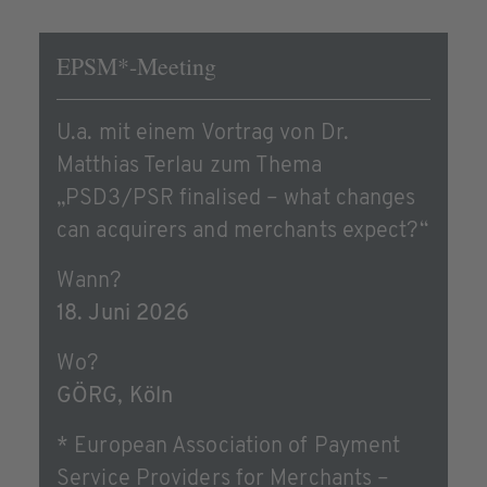
EPSM*-Meeting
U.a. mit einem Vortrag von Dr.
Matthias Terlau zum Thema
„PSD3/PSR finalised – what changes
can acquirers and merchants expect?“
Wann?
18. Juni 2026
Wo?
GÖRG, Köln
* European Association of Payment
Service Providers for Merchants –