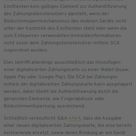
Emittenten kein gültiges Element zur Authentifizierung
des Zahlungsdienstenutzers darstellt, wenn der
Bildschirmsperrmechanismus des mobilen Geräts nicht
unter der Kontrolle des Emittenten steht oder wenn die
zum Entsperren verwendeten Anmeldeinformationen
nicht zuvor dem Zahlungsdienstenutzer mittels SCA
zugeordnet wurden.
Dies betrifft allerdings ausschließlich das Hinzufügen
einer digitalisierten Zahlungskarte zu einer Wallet (bspw.
Apple Pay oder Google Pay). Die SCA bei Zahlungen
mittels der digitalisierten Zahlungskarte kann ausgelagert
werden, daher bleibt die Authentifizierung durch die
genannten Elemente, wie Fingerabdruck oder
Bildschirmentsperrung, ausreichend.
Schließlich verdeutlicht Q&A
6464
, dass die Ausgabe
einer neuen digitalisierten Zahlungskarte, die eine bereits
existierende ersetzt, sowie deren Bindung an ein Gerät