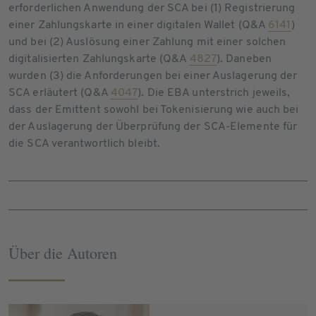
erforderlichen Anwendung der SCA bei (1) Registrierung
einer Zahlungskarte in einer digitalen Wallet (Q&A
6141
)
und bei (2) Auslösung einer Zahlung mit einer solchen
digitalisierten Zahlungskarte (Q&A
4827
). Daneben
wurden (3) die Anforderungen bei einer Auslagerung der
SCA erläutert (Q&A
4047
). Die EBA unterstrich jeweils,
dass der Emittent sowohl bei Tokenisierung wie auch bei
der Auslagerung der Überprüfung der SCA-Elemente für
die SCA verantwortlich bleibt.
Über die Autoren