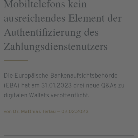
Mobiltelefons kein
ausreichendes Element der
Authentifizierung des
Zahlungsdienstenutzers
Die Europäische Bankenaufsichtsbehörde
(EBA) hat am 31.01.2023 drei neue Q&As zu
digitalen Wallets veröffentlicht.
von
Dr. Matthias Terlau
— 02.02.2023