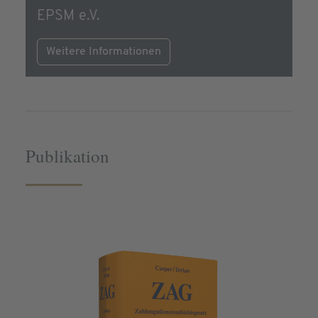
EPSM e.V.
Weitere Informationen
Publikation