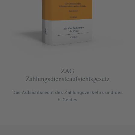
ZAG
Zahlungsdiensteaufsichtsgesetz
Das Aufsichtsrecht des Zahlungsverkehrs und des
E-Geldes