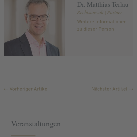
Dr. Matthias Terlau
Rechtsanwalt | Partner
Weitere Informationen
zu dieser Person
← Vorheriger Artikel
Nächster Artikel →
Veranstaltungen