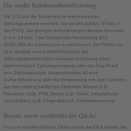
Die starke Kundenauthentifizierung
Die SCA soll die Sicherheit im elektronischen
Zahlungsverkehr erhöhen. Sie beruht auf Art. 97 Abs. 1
der PSD2. Die dortigen Anforderungen werden ihrerseits
in Art. 24 Abs. 1 der Delegierten Verordnung (EU)
2018/389 der Kommission konkretisiert. Die Pflicht zur
SCA verlangt eine Authentifizierung des
Zahlungsdienstenutzers etwa bei Auslösung eines
elektronischen Zahlungsvorgangs oder bei Zugriff auf
sein Zahlungskonto. Vorgeschrieben ist eine
Authentifizierung über die Verwendung von zwei Faktoren
aus den unterschiedlichen Elemente Wissen (z.B.
Passwort, Code, PIN), Besitz (z.B. Token, Smartphone)
und Inhärenz (z.B. Fingerabdruck, Stimmerkennung)
Bereits zuvor veröffentlichte Q&As
In zuvor veröffentlichten Q&As stellte die EBA bereits die