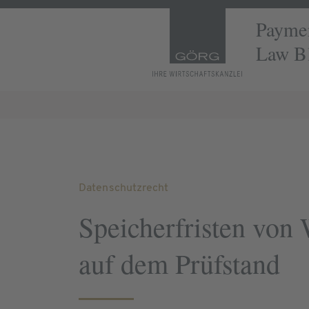
Paymen
Law B
Datenschutzrecht
Speicherfristen von 
auf dem Prüfstand