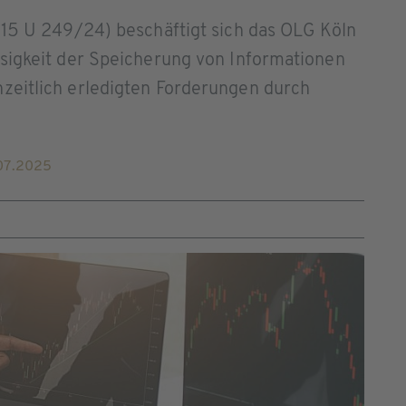
 15 U 249/24) beschäftigt sich das OLG Köln
ssigkeit der Speicherung von Informationen
zeitlich erledigten Forderungen durch
07.2025