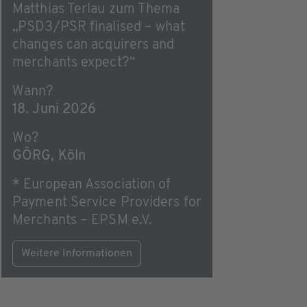
Matthias Terlau zum Thema
„PSD3/PSR finalised – what
changes can acquirers and
merchants expect?“
Wann?
18. Juni 2026
Wo?
GÖRG, Köln
* European Association of
Payment Service Providers for
Merchants – EPSM e.V.
Weitere Informationen