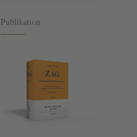
Publikation