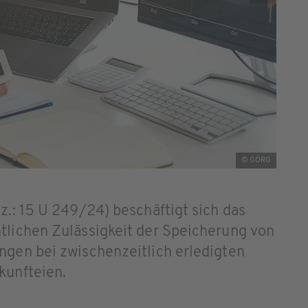
© GÖRG
z.: 15 U 249/24) beschäftigt sich das
tlichen Zulässigkeit der Speicherung von
ngen bei zwischenzeitlich erledigten
kunfteien.