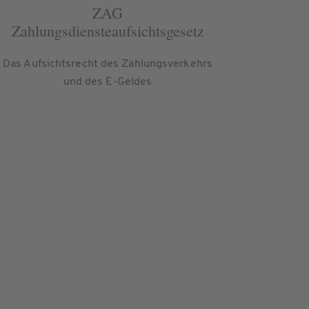
ZAG
Zahlungsdiensteaufsichtsgesetz
Das Aufsichtsrecht des Zahlungsverkehrs
und des E-Geldes