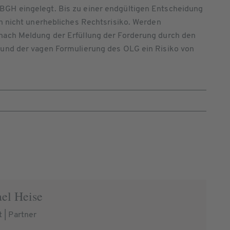
GH eingelegt. Bis zu einer endgültigen Entscheidung
in nicht unerhebliches Rechtsrisiko. Werden
nach Meldung der Erfüllung der Forderung durch den
rund der vagen Formulierung des OLG ein Risiko von
el Heise
 | Partner