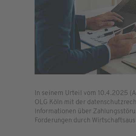
In seinem Urteil vom 10.4.2025 (A
OLG Köln mit der datenschutzrech
Informationen über Zahlungsstöru
Forderungen durch Wirtschaftsaus