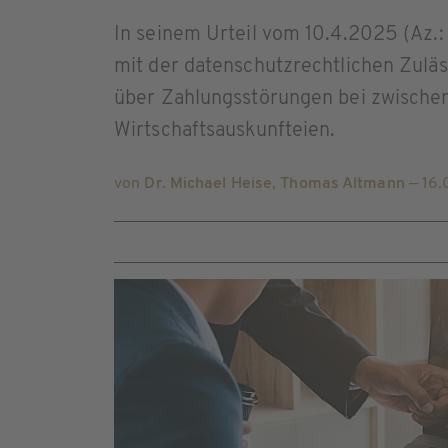
In seinem Urteil vom 10.4.2025 (Az.:
mit der datenschutzrechtlichen Zulä
über Zahlungsstörungen bei zwischen
Wirtschaftsauskunfteien.
von
Dr. Michael Heise
,
Thomas Altmann
— 16.