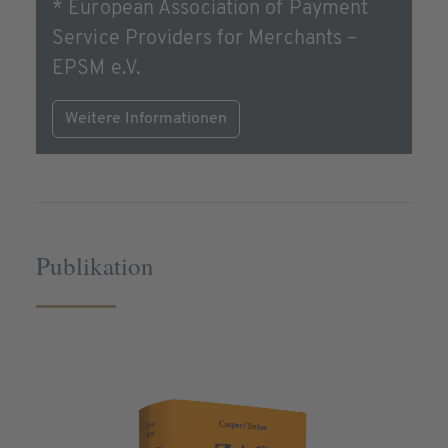
* European Association of Payment
Service Providers for Merchants –
EPSM e.V.
Weitere Informationen
Publikation