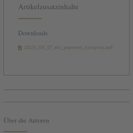
Artikelzusatzinhalte
Downloads
2025_05_07_ehi_payment_kongress.pdf
Über die Autoren