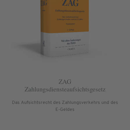
ZAG
Zahlungsdiensteaufsichtsgesetz
Das Aufsichtsrecht des Zahlungsverkehrs und des
E-Geldes