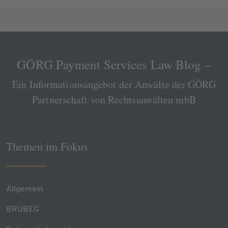
GÖRG Payment Services Law Blog –
Ein Informationsangebot der Anwälte der GÖRG
Partnerschaft von Rechtsanwälten mbB
Themen im Fokus
Allgemein
BRUBEG