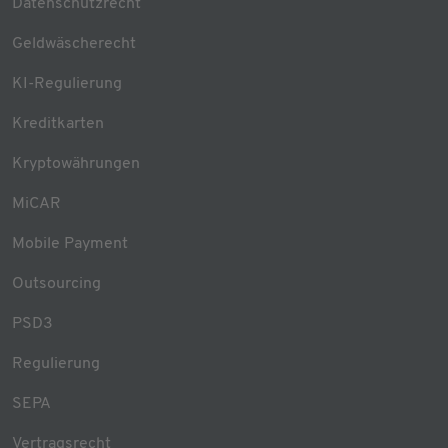
Datenschutzrecht
Geldwäscherecht
KI-Regulierung
Kreditkarten
Kryptowährungen
MiCAR
Mobile Payment
Outsourcing
PSD3
Regulierung
SEPA
Vertragsrecht