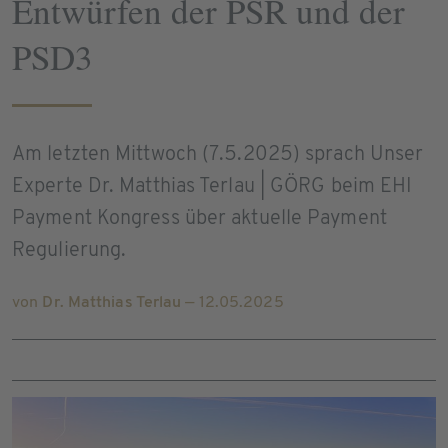
Entwürfen der PSR und der
PSD3
Am letzten Mittwoch (7.5.2025) sprach Unser
Experte Dr. Matthias Terlau | GÖRG beim EHI
Payment Kongress über aktuelle Payment
Regulierung.
von
Dr. Matthias Terlau
— 12.05.2025