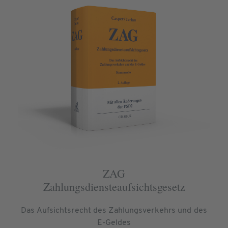
ZAG
Zahlungsdiensteaufsichtsgesetz
Das Aufsichtsrecht des Zahlungsverkehrs und des
E-Geldes