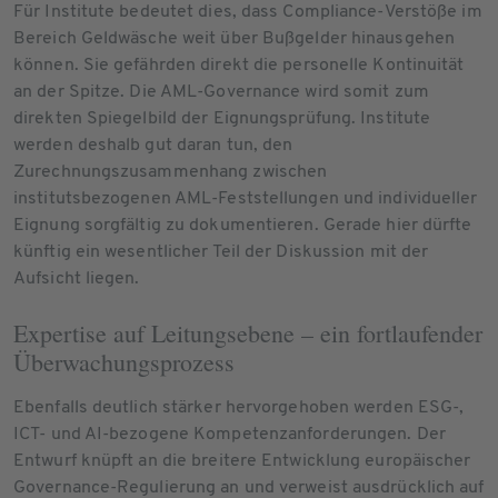
Für Institute bedeutet dies, dass Compliance-Verstöße im
Bereich Geldwäsche weit über Bußgelder hinausgehen
können. Sie gefährden direkt die personelle Kontinuität
an der Spitze. Die AML-Governance wird somit zum
direkten Spiegelbild der Eignungsprüfung. Institute
werden deshalb gut daran tun, den
Zurechnungszusammenhang zwischen
institutsbezogenen AML-Feststellungen und individueller
Eignung sorgfältig zu dokumentieren. Gerade hier dürfte
künftig ein wesentlicher Teil der Diskussion mit der
Aufsicht liegen.
Expertise auf Leitungsebene – ein fortlaufender
Überwachungsprozess
Ebenfalls deutlich stärker hervorgehoben werden ESG-,
ICT- und AI-bezogene Kompetenzanforderungen. Der
Entwurf knüpft an die breitere Entwicklung europäischer
Governance-Regulierung an und verweist ausdrücklich auf