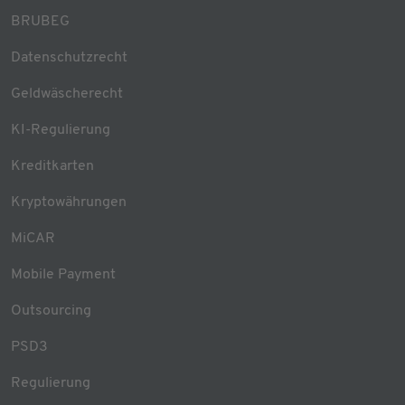
BRUBEG
Datenschutzrecht
Geldwäscherecht
KI-Regulierung
Kreditkarten
Kryptowährungen
MiCAR
Mobile Payment
Outsourcing
PSD3
Regulierung