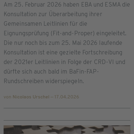
Am 25. Februar 2026 haben EBA und ESMA die
Konsultation zur Überarbeitung ihrer
Gemeinsamen Leitlinien für die
Eignungsprüfung (Fit-and-Proper) eingeleitet.
Die nur noch bis zum 25. Mai 2026 laufende
Konsultation ist eine gezielte Fortschreibung
der 2021er Leitlinien in Folge der CRD-VI und
dürfte sich auch bald im BaFin-FAP-
Rundschreiben widerspiegeln.
von
Nicolaos Urschel
— 17.04.2026