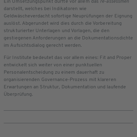
Ein Umsetzungspunkt dürfte vor allem das
re-assessmen
darstellt, welches bei Indikatoren wie
Geldwäscheverdacht sofortige Neuprüfungen der Eignung
auslöst. Abgerundet wird dies durch die Vorbereitung
strukturierter Unterlagen und Vorlagen, die den
gestiegenen Anforderungen an die Dokumentationsdichte
im Aufsichtsdialog gerecht werden.
Für Institute bedeutet das vor allem eines: Fit and Proper
entwickelt sich weiter von einer punktuellen
Personalentscheidung zu einem dauerhaft zu
organisierenden Governance-Prozess mit klareren
Erwartungen an Struktur, Dokumentation und laufende
Überprüfung.