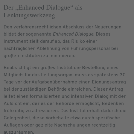
Der „Enhanced Dialogue“ als
Lenkungswerkzeug
Den verfahrensrechtlichen Abschluss der Neuerungen
bildet der sogenannte
Enhanced Dialogue
. Dieses
Instrument zielt darauf ab, das Risiko einer
nachträglichen Ablehnung von Führungspersonal bei
großen Instituten zu minimieren.
Beabsichtigt ein großes Institut die Bestellung eines
Mitglieds für das Leitungsorgan, muss es spätestens 30
Tage vor der Aufgabenübernahme einen Eignungsantrag
bei der zuständigen Behörde einreichen. Dieser Antrag
leitet einen formalisierten und intensiven Dialog mit der
Aufsicht ein, der es der Behörde ermöglicht, Bedenken
frühzeitig zu adressieren. Das Institut erhält dadurch die
Gelegenheit, diese Vorbehalte etwa durch spezifische
Auflagen oder gezielte Nachschulungen rechtzeitig
auszuräumen.