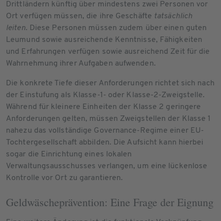
Drittländern künftig über mindestens zwei Personen vor
Ort verfügen müssen, die ihre Geschäfte
tatsächlich
leiten
. Diese Personen müssen zudem über einen guten
Leumund sowie ausreichende Kenntnisse, Fähigkeiten
und Erfahrungen verfügen sowie ausreichend Zeit für die
Wahrnehmung ihrer Aufgaben aufwenden.
Die konkrete Tiefe dieser Anforderungen richtet sich nach
der Einstufung als Klasse-1- oder Klasse-2-Zweigstelle.
Während für kleinere Einheiten der Klasse 2 geringere
Anforderungen gelten, müssen Zweigstellen der Klasse 1
nahezu das vollständige Governance-Regime einer EU-
Tochtergesellschaft abbilden. Die Aufsicht kann hierbei
sogar die Einrichtung eines lokalen
Verwaltungsausschusses verlangen, um eine lückenlose
Kontrolle vor Ort zu garantieren.
Geldwäscheprävention: Eine Frage der Eignung