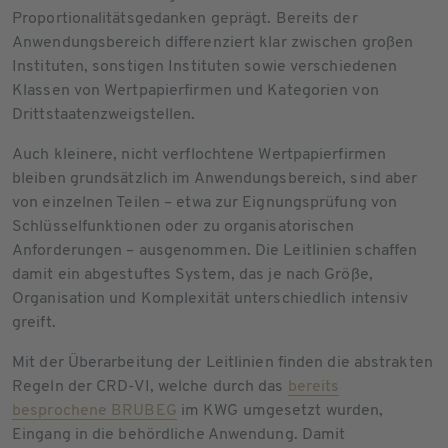
Proportionalitätsgedanken geprägt. Bereits der
Anwendungsbereich differenziert klar zwischen großen
Instituten, sonstigen Instituten sowie verschiedenen
Klassen von Wertpapierfirmen und Kategorien von
Drittstaatenzweigstellen.
Auch kleinere, nicht verflochtene Wertpapierfirmen
bleiben grundsätzlich im Anwendungsbereich, sind aber
von einzelnen Teilen – etwa zur Eignungsprüfung von
Schlüsselfunktionen oder zu organisatorischen
Anforderungen – ausgenommen. Die Leitlinien schaffen
damit ein abgestuftes System, das je nach Größe,
Organisation und Komplexität unterschiedlich intensiv
greift.
Mit der Überarbeitung der Leitlinien finden die abstrakten
Regeln der CRD-VI, welche durch das
bereits
besprochene BRUBEG
im KWG umgesetzt wurden,
Eingang in die behördliche Anwendung. Damit