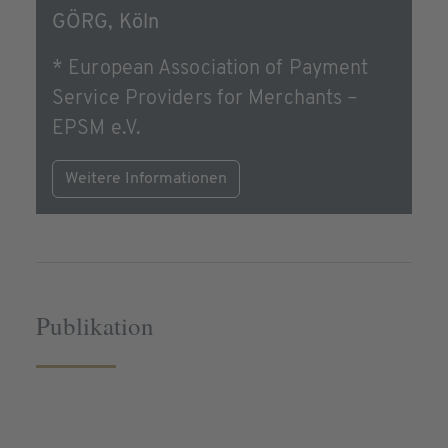
GÖRG, Köln
* European Association of Payment
Service Providers for Merchants –
EPSM e.V.
Weitere Informationen
Publikation