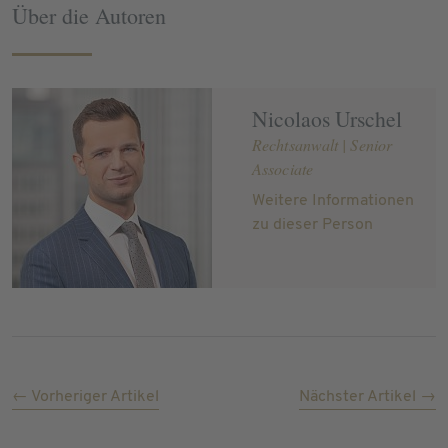
Über die Autoren
Nicolaos Urschel
Rechtsanwalt | Senior
Associate
Weitere Informationen
zu dieser Person
← Vorheriger Artikel
Nächster Artikel →