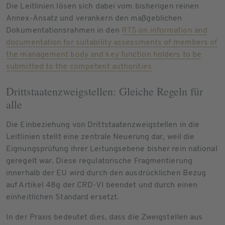
Die Leitlinien lösen sich dabei vom bisherigen reinen
Annex-Ansatz und verankern den maßgeblichen
Dokumentationsrahmen in den
RTS on information and
documentation for suitability assessments of members of
the management body and key function holders to be
submitted to the competent authorities
Drittstaatenzweigstellen: Gleiche Regeln für
alle
Die Einbeziehung von Drittstaatenzweigstellen in die
Leitlinien stellt eine zentrale Neuerung dar, weil die
Eignungsprüfung ihrer Leitungsebene bisher rein national
geregelt war. Diese regulatorische Fragmentierung
innerhalb der EU wird durch den ausdrücklichen Bezug
auf Artikel 48g der CRD-VI beendet und durch einen
einheitlichen Standard ersetzt.
In der Praxis bedeutet dies, dass die Zweigstellen aus