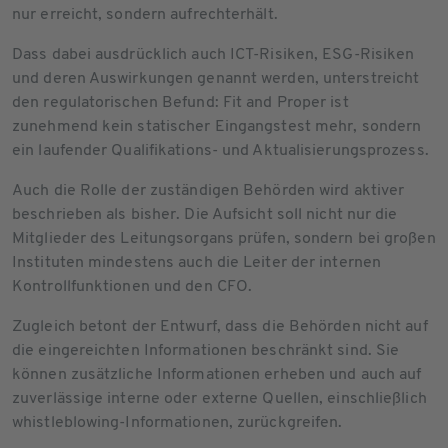
nur erreicht, sondern aufrechterhält.
Dass dabei ausdrücklich auch ICT-Risiken, ESG-Risiken
und deren Auswirkungen genannt werden, unterstreicht
den regulatorischen Befund: Fit and Proper ist
zunehmend kein statischer Eingangstest mehr, sondern
ein laufender Qualifikations- und Aktualisierungsprozess.
Auch die Rolle der zuständigen Behörden wird aktiver
beschrieben als bisher. Die Aufsicht soll nicht nur die
Mitglieder des Leitungsorgans prüfen, sondern bei großen
Instituten mindestens auch die Leiter der internen
Kontrollfunktionen und den CFO.
Zugleich betont der Entwurf, dass die Behörden nicht auf
die eingereichten Informationen beschränkt sind. Sie
können zusätzliche Informationen erheben und auch auf
zuverlässige interne oder externe Quellen, einschließlich
whistleblowing-Informationen, zurückgreifen.