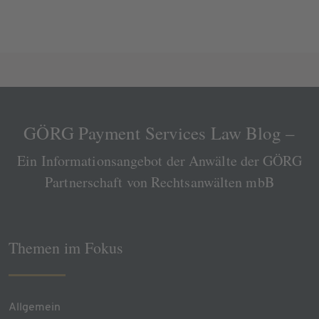
GÖRG Payment Services Law Blog –
Ein Informationsangebot der Anwälte der GÖRG
Partnerschaft von Rechtsanwälten mbB
Themen im Fokus
Allgemein