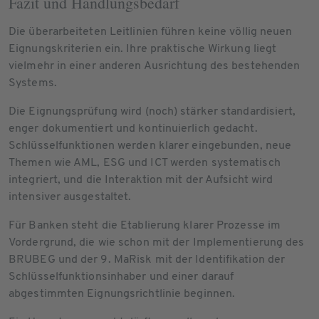
Fazit und Handlungsbedarf
Die überarbeiteten Leitlinien führen keine völlig neuen
Eignungskriterien ein. Ihre praktische Wirkung liegt
vielmehr in einer anderen Ausrichtung des bestehenden
Systems.
Die Eignungsprüfung wird (noch) stärker standardisiert,
enger dokumentiert und kontinuierlich gedacht.
Schlüsselfunktionen werden klarer eingebunden, neue
Themen wie AML, ESG und ICT werden systematisch
integriert, und die Interaktion mit der Aufsicht wird
intensiver ausgestaltet.
Für Banken steht die Etablierung klarer Prozesse im
Vordergrund, die wie schon mit der Implementierung des
BRUBEG und der 9. MaRisk mit der Identifikation der
Schlüsselfunktionsinhaber und einer darauf
abgestimmten Eignungsrichtlinie beginnen.