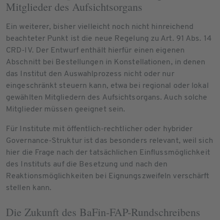
Mitglieder des Aufsichtsorgans
Ein weiterer, bisher vielleicht noch nicht hinreichend
beachteter Punkt ist die neue Regelung zu Art. 91 Abs. 14
CRD-IV. Der Entwurf enthält hierfür einen eigenen
Abschnitt bei Bestellungen in Konstellationen, in denen
das Institut den Auswahlprozess nicht oder nur
eingeschränkt steuern kann, etwa bei regional oder lokal
gewählten Mitgliedern des Aufsichtsorgans. Auch solche
Mitglieder müssen geeignet sein.
Für Institute mit öffentlich-rechtlicher oder hybrider
Governance-Struktur ist das besonders relevant, weil sich
hier die Frage nach der tatsächlichen Einflussmöglichkeit
des Instituts auf die Besetzung und nach den
Reaktionsmöglichkeiten bei Eignungszweifeln verschärft
stellen kann.
Die Zukunft des BaFin-FAP-Rundschreibens