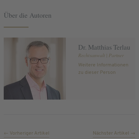
Über die Autoren
Dr. Matthias Terlau
Rechtsanwalt | Partner
Weitere Informationen
zu dieser Person
← Vorheriger Artikel
Nächster Artikel →