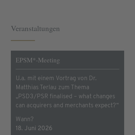
Veranstaltungen
EPSM*-Meeting
U.a. mit einem Vortrag von Dr.
Matthias Terlau zum Thema
„PSD3/PSR finalised – what changes
can acquirers and merchants expect?“
Wann?
18. Juni 2026