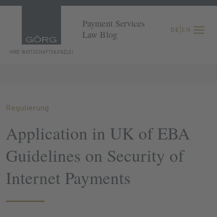
Payment Services
DE
|
EN
Law Blog
Regulierung
Application in UK of EBA
Guidelines on Security of
Internet Payments