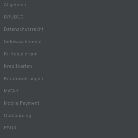
Allgemein
BRUBEG
Datenschutzrecht
Geldwäscherecht
KI-Regulierung
Kreditkarten
Kryptowährungen
MiCAR
Mobile Payment
Outsourcing
PSD3