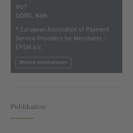
Wo?
GÖRG, Köln
* European Association of Payment
Service Providers for Merchants –
EPSM e.V.
Weitere Informationen
Publikation