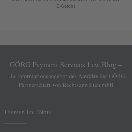
E-Geldes
GÖRG Payment Services Law Blog –
Ein Informationsangebot der Anwälte der GÖRG
Partnerschaft von Rechtsanwälten mbB
Themen im Fokus