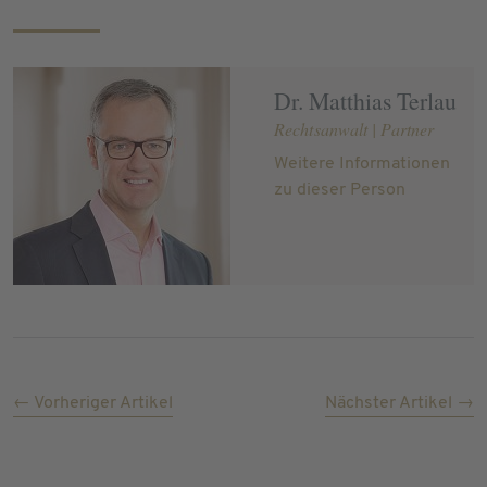
Dr. Matthias Terlau
Rechtsanwalt | Partner
Weitere Informationen
zu dieser Person
← Vorheriger Artikel
Nächster Artikel →