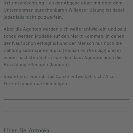
Irrtumsanfechtung – an der Abgabe einer mir oder dem
Unternehmen zurechenbaren Willenserklärung ist dabei
jedenfalls nicht zu zweifeln.
Aber die Agenten werden sich weiterentwickeln und bald
schon werden Modelle auf den Markt kommen, in denen
der Kauf schon erfolgt ist und der Mensch nur noch die
Zahlung autorisieren muss (
Human on the Loop
) und in
einem nächsten Schritt werden dann Agenten auch die
Bezahlung erledigen (können).
Soweit erst einmal. Das Ganze entwickelt sich. Also,
Fortsetzungen werden folgen.
Über die Autoren