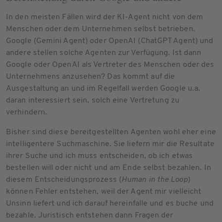
In den meisten Fällen wird der KI-Agent nicht von dem
Menschen oder dem Unternehmen selbst betrieben.
Google (Gemini Agent) oder OpenAI (ChatGPT Agent) und
andere stellen solche Agenten zur Verfügung. Ist dann
Google oder OpenAI als Vertreter des Menschen oder des
Unternehmens anzusehen? Das kommt auf die
Ausgestaltung an und im Regelfall werden Google u.a.
daran interessiert sein, solch eine Vertretung zu
verhindern.
Bisher sind diese bereitgestellten Agenten wohl eher eine
intelligentere Suchmaschine. Sie liefern mir die Resultate
ihrer Suche und ich muss entscheiden, ob ich etwas
bestellen will oder nicht und am Ende selbst bezahlen. In
diesem Entscheidungsprozess (
Human in the Loop
)
können Fehler entstehen, weil der Agent mir vielleicht
Unsinn liefert und ich darauf hereinfalle und es buche und
bezahle. Juristisch entstehen dann Fragen der