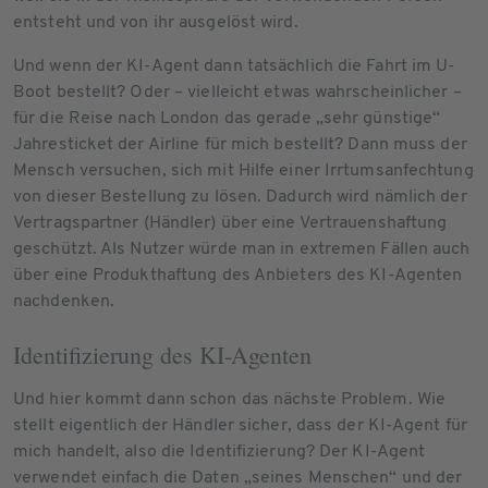
entsteht und von ihr ausgelöst wird.
Und wenn der KI-Agent dann tatsächlich die Fahrt im U-
Boot bestellt? Oder – vielleicht etwas wahrscheinlicher –
für die Reise nach London das gerade „sehr günstige“
Jahresticket der Airline für mich bestellt? Dann muss der
Mensch versuchen, sich mit Hilfe einer Irrtumsanfechtung
von dieser Bestellung zu lösen. Dadurch wird nämlich der
Vertragspartner (Händler) über eine Vertrauenshaftung
geschützt. Als Nutzer würde man in extremen Fällen auch
über eine Produkthaftung des Anbieters des KI-Agenten
nachdenken.
Identifizierung des KI-Agenten
Und hier kommt dann schon das nächste Problem. Wie
stellt eigentlich der Händler sicher, dass der KI-Agent für
mich handelt, also die Identifizierung? Der KI-Agent
verwendet einfach die Daten „seines Menschen“ und der