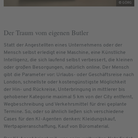
© GÖRG
Der Traum vom eigenen Butler
Statt der Angestellten eines Unternehmens oder der
Mensch selbst erledigt eine Maschine, eine Künstliche
Intelligenz, die sich laufend selbst verbessert, die kleinen
oder großen Besorgungen, natürlich online. Der Mensch
gibt die Parameter vor: Urlaubs- oder Geschäftsreise nach
London, schnellste oder kostengünstigste Möglichkeit
der Hin- und Rückreise, Unterbringung in mittlerer bis
gehobener Kategorie maximal 5 km von der City entfernt,
Wegbeschreibung und Verkehrsmittel für drei geplante
Termine. So, oder so ähnlich ließen sich verschiedene
Cases für den KI-Agenten denken: Kleidungskauf,
Wertpapieranschaffung, Kauf von Büromaterial.