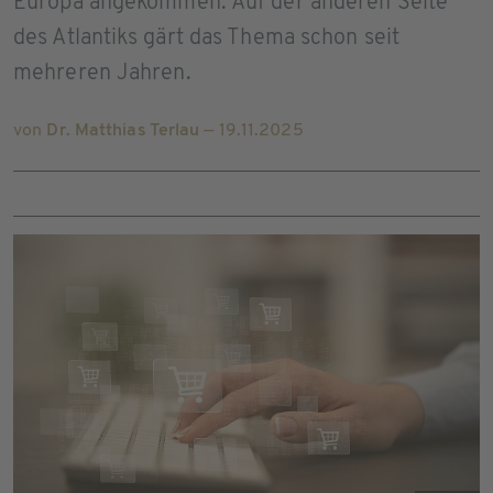
Europa angekommen. Auf der anderen Seite
des Atlantiks gärt das Thema schon seit
mehreren Jahren.
von
Dr. Matthias Terlau
— 19.11.2025