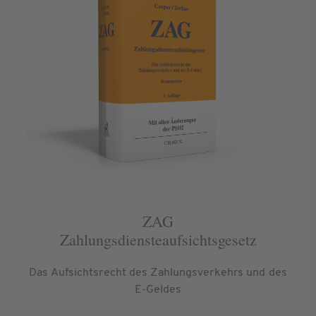
ZAG
Zahlungsdiensteaufsichtsgesetz
Das Aufsichtsrecht des Zahlungsverkehrs und des
E-Geldes