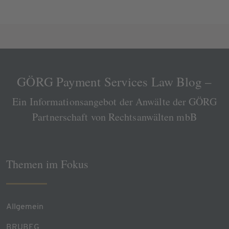
GÖRG Payment Services Law Blog –
Ein Informationsangebot der Anwälte der GÖRG
Partnerschaft von Rechtsanwälten mbB
Themen im Fokus
Allgemein
BRUBEG