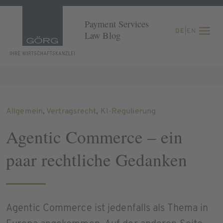
Payment Services
DE
|
EN
Law Blog
Allgemein
,
Vertragsrecht
,
KI-Regulierung
Agentic Commerce – ein
paar rechtliche Gedanken
Agentic Commerce ist jedenfalls als Thema in