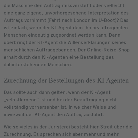
die Maschine den Auftrag missversteht oder vielleicht
eine ganz eigene, unvorhergesehene Interpretation des
Auftrags vornimmt (Fahrt nach London im U-Boot)? Das
ist einfach, wenn der KI-Agent dem ihn beauftragenden
Menschen eindeutig zugeordnet werden kann. Dann
überbringt der KI-Agent die Willenserklärungen seines
menschlichen Auftraggebenden. Der Online-Reise-Shop
erhält durch den KI-Agenten eine Bestellung des
dahinterstehenden Menschen.
Zurechnung der Bestellungen des KI-Agenten
Das sollte auch dann gelten, wenn der KI-Agent
„selbstlernend“ ist und bei der Beauftragung nicht
vollständig vorhersehbar ist, in welcher Weise und
inwieweit der KI-Agent den Auftrag ausführt.
Wie so vieles in der Juristerei besteht hier Streit über die
Zurechnung. Es sprechen sich aber mehr und mehr