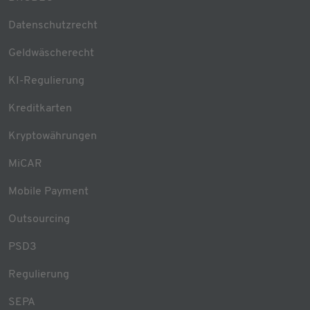
Datenschutzrecht
Geldwäscherecht
KI-Regulierung
Kreditkarten
Kryptowährungen
MiCAR
Mobile Payment
Outsourcing
PSD3
Regulierung
SEPA