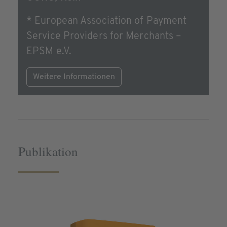
* European Association of Payment
Service Providers for Merchants –
EPSM e.V.
Weitere Informationen
Publikation